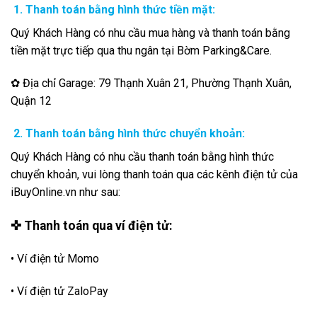
1. Thanh toán bằng hình thức tiền mặt:
Quý Khách Hàng có nhu cầu mua hàng và thanh toán bằng
tiền mặt trực tiếp qua thu ngân tại Bờm Parking&Care.
✿ Địa chỉ Garage: 79 Thạnh Xuân 21, Phường Thạnh Xuân,
Quận 12
2. Thanh toán bằng hình thức chuyển khoản:
Quý Khách Hàng có nhu cầu thanh toán bằng hình thức
chuyển khoản, vui lòng thanh toán qua các kênh điện tử của
iBuyOnline.vn như sau:
✜ Thanh toán qua ví điện tử:
• Ví điện tử Momo
• Ví điện tử ZaloPay