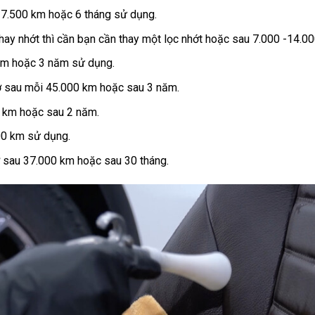
 7.500 km hoặc 6 tháng sử dụng.
hay nhớt thì cần bạn cần thay một lọc nhớt hoặc sau 7.000 -14.000
km hoặc 3 năm sử dụng.
 sau mỗi 45.000 km hoặc sau 3 năm.
 km hoặc sau 2 năm.
00 km sử dụng.
 sau 37.000 km hoặc sau 30 tháng.