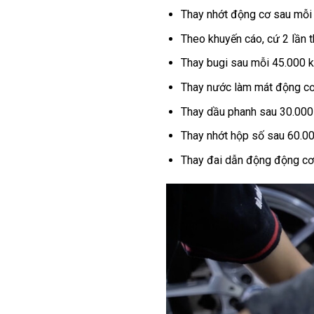
Thay nhớt động cơ sau mỗi
Theo khuyến cáo, cứ 2 lần t
Thay bugi sau mỗi 45.000 
Thay nước làm mát động cơ
Thay dầu phanh sau 30.000
Thay nhớt hộp số sau 60.0
Thay đai dẫn động động cơ