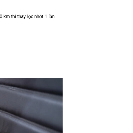
 km thì thay lọc nhớt 1 lần.