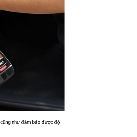
ất, cũng như đảm bảo được độ