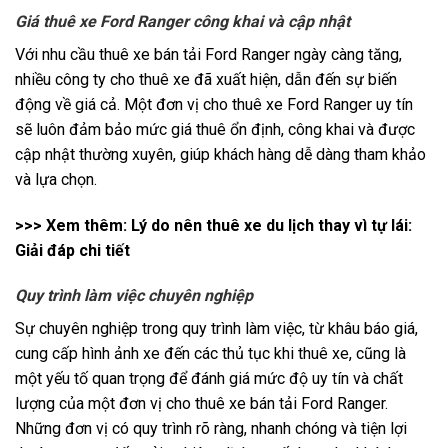
Giá thuê xe Ford Ranger công khai và cập nhật
Với nhu cầu thuê xe bán tải Ford Ranger ngày càng tăng,
nhiều công ty cho thuê xe đã xuất hiện, dẫn đến sự biến
động về giá cả. Một đơn vị cho thuê xe Ford Ranger uy tín
sẽ luôn đảm bảo mức giá thuê ổn định, công khai và được
cập nhật thường xuyên, giúp khách hàng dễ dàng tham khảo
và lựa chọn.
>>> Xem thêm:
Lý do nên thuê xe du lịch thay vì tự lái:
Giải đáp chi tiết
Quy trình làm việc chuyên nghiệp
Sự chuyên nghiệp trong quy trình làm việc, từ khâu báo giá,
cung cấp hình ảnh xe đến các thủ tục khi thuê xe, cũng là
một yếu tố quan trọng để đánh giá mức độ uy tín và chất
lượng của một đơn vị cho thuê xe bán tải Ford Ranger.
Những đơn vị có quy trình rõ ràng, nhanh chóng và tiện lợi