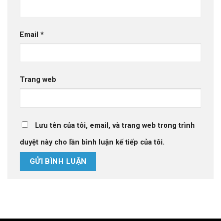
Email
*
Trang web
Lưu tên của tôi, email, và trang web trong trình
duyệt này cho lần bình luận kế tiếp của tôi.