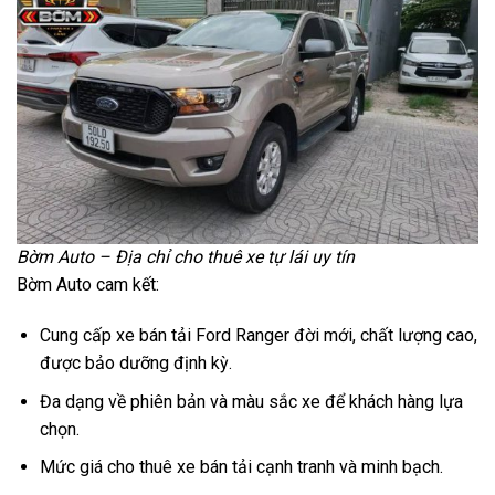
Bờm Auto – Địa chỉ cho thuê xe tự lái uy tín
Bờm Auto cam kết:
Cung cấp xe bán tải Ford Ranger đời mới, chất lượng cao,
được bảo dưỡng định kỳ.
Đa dạng về phiên bản và màu sắc xe để khách hàng lựa
chọn.
Mức giá cho thuê xe bán tải cạnh tranh và minh bạch.