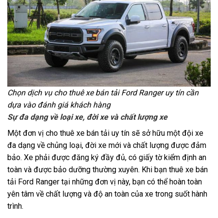
Chọn dịch vụ cho thuê xe bán tải Ford Ranger uy tín cần
dựa vào đánh giá khách hàng
Sự đa dạng về loại xe, đời xe và chất lượng xe
Một đơn vị cho thuê xe bán tải uy tín sẽ sở hữu một đội xe
đa dạng về chủng loại, đời xe mới và chất lượng được đảm
bảo. Xe phải được đăng ký đầy đủ, có giấy tờ kiểm định an
toàn và được bảo dưỡng thường xuyên. Khi bạn thuê xe bán
tải Ford Ranger tại những đơn vị này, bạn có thể hoàn toàn
yên tâm về chất lượng và độ an toàn của xe trong suốt hành
trình.