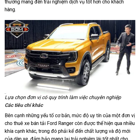
thường mang đến trải nghiệm dịch vụ tốt hơn cho khách
hàng.
Lựa chọn đơn vị có quy trình làm việc chuyên nghiệp
Các tiêu chí khác
Bên cạnh những yếu tố cơ bản, mức độ uy tín của một đơn vị
cho thuê xe bán tải Ford Ranger còn được thể hiện qua nhiều
khía cạnh khác, trong đó phải kể đến chất lượng và độ mới
của dàn xe, đảm bảo mang lại trải nghiệm lái tốt nhất cho