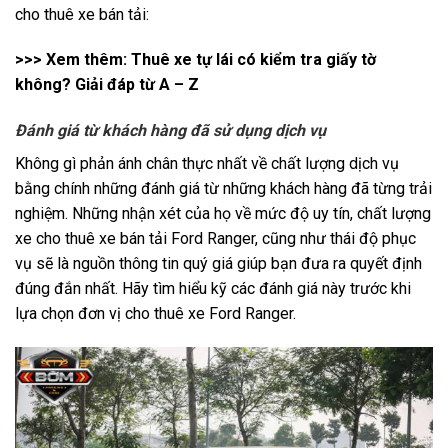
cho thuê xe bán tải:
>>> Xem thêm:
Thuê xe tự lái có kiểm tra giấy tờ
không? Giải đáp từ A – Z
Đánh giá từ khách hàng đã sử dụng dịch vụ
Không gì phản ánh chân thực nhất về chất lượng dịch vụ
bằng chính những đánh giá từ những khách hàng đã từng trải
nghiệm. Những nhận xét của họ về mức độ uy tín, chất lượng
xe cho thuê xe bán tải Ford Ranger, cũng như thái độ phục
vụ sẽ là nguồn thông tin quý giá giúp bạn đưa ra quyết định
đúng đắn nhất. Hãy tìm hiểu kỹ các đánh giá này trước khi
lựa chọn đơn vị cho thuê xe Ford Ranger.