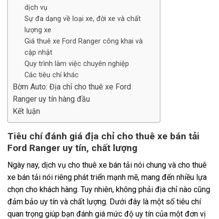
dịch vụ
Sự đa dạng về loại xe, đời xe và chất
lượng xe
Giá thuê xe Ford Ranger công khai và
cập nhật
Quy trình làm việc chuyên nghiệp
Các tiêu chí khác
Bờm Auto: Địa chỉ cho thuê xe Ford
Ranger uy tín hàng đầu
Kết luận
Tiêu chí đánh giá địa chỉ cho thuê xe bán tải
Ford Ranger uy tín, chất lượng
Ngày nay, dịch vụ cho thuê xe bán tải nói chung và cho thuê
xe bán tải nói riêng phát triển mạnh mẽ, mang đến nhiều lựa
chọn cho khách hàng. Tuy nhiên, không phải địa chỉ nào cũng
đảm bảo uy tín và chất lượng. Dưới đây là một số tiêu chí
quan trọng giúp bạn đánh giá mức độ uy tín của một đơn vị