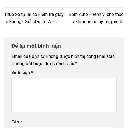
Thuê xe tự lái có kiểm tra giấy
Bờm Auto – Đơn vị cho thuê
tờ không? Giải đáp từ A – Z
xe limousine uy tín, giá tốt
Để lại một bình luận
Email của bạn sẽ không được hiển thị công khai.
Các
trường bắt buộc được đánh dấu
*
Bình luận
*
Tên
*