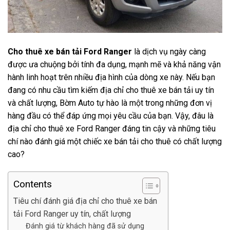
Cho thuê xe bán tải Ford Ranger
là dịch vụ ngày càng
được ưa chuộng bởi tính đa dụng, mạnh mẽ và khả năng vận
hành linh hoạt trên nhiều địa hình của dòng xe này. Nếu bạn
đang có nhu cầu tìm kiếm địa chỉ cho thuê xe bán tải uy tín
và chất lượng, Bờm Auto tự hào là một trong những đơn vị
hàng đầu có thể đáp ứng mọi yêu cầu của bạn. Vậy, đâu là
địa chỉ cho thuê xe Ford Ranger đáng tin cậy và những tiêu
chí nào đánh giá một chiếc xe bán tải cho thuê có chất lượng
cao?
Contents
Tiêu chí đánh giá địa chỉ cho thuê xe bán
tải Ford Ranger uy tín, chất lượng
Đánh giá từ khách hàng đã sử dụng