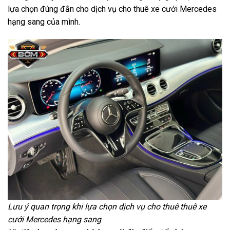
lựa chọn đúng đắn cho dịch vụ cho thuê xe cưới Mercedes
hạng sang của mình.
Lưu ý quan trọng khi lựa chọn dịch vụ cho thuê thuê xe
cưới Mercedes hạng sang