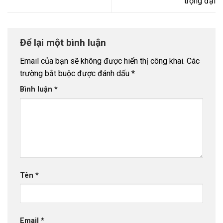
trọng đại
Để lại một bình luận
Email của bạn sẽ không được hiển thị công khai.
Các
trường bắt buộc được đánh dấu
*
Bình luận
*
Tên
*
Email
*