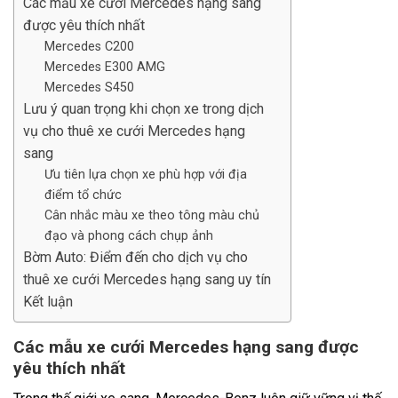
Các mẫu xe cưới Mercedes hạng sang
được yêu thích nhất
Mercedes C200
Mercedes E300 AMG
Mercedes S450
Lưu ý quan trọng khi chọn xe trong dịch
vụ cho thuê xe cưới Mercedes hạng
sang
Ưu tiên lựa chọn xe phù hợp với địa
điểm tổ chức
Cân nhắc màu xe theo tông màu chủ
đạo và phong cách chụp ảnh
Bờm Auto: Điểm đến cho dịch vụ cho
thuê xe cưới Mercedes hạng sang uy tín
Kết luận
Các mẫu xe cưới Mercedes hạng sang được
yêu thích nhất