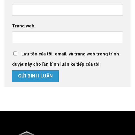
Trang web
Lưu tên của tôi, email, và trang web trong trình
duyệt này cho lần bình luận kế tiếp của tôi.