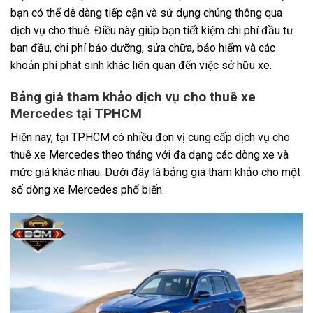
bạn có thể dễ dàng tiếp cận và sử dụng chúng thông qua
dịch vụ cho thuê. Điều này giúp bạn tiết kiệm chi phí đầu tư
ban đầu, chi phí bảo dưỡng, sửa chữa, bảo hiểm và các
khoản phí phát sinh khác liên quan đến việc sở hữu xe.
Bảng giá tham khảo dịch vụ cho thuê xe
Mercedes tại TPHCM
Hiện nay, tại TPHCM có nhiều đơn vị cung cấp dịch vụ cho
thuê xe Mercedes theo tháng với đa dạng các dòng xe và
mức giá khác nhau. Dưới đây là bảng giá tham khảo cho một
số dòng xe Mercedes phổ biến: