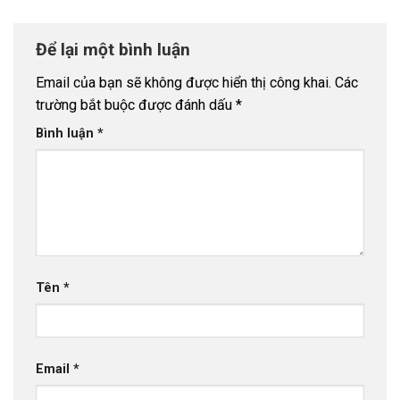
Để lại một bình luận
Email của bạn sẽ không được hiển thị công khai.
Các
trường bắt buộc được đánh dấu
*
Bình luận
*
Tên
*
Email
*