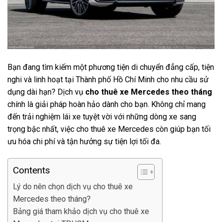
Bạn đang tìm kiếm một phương tiện di chuyển đẳng cấp, tiện
nghi và linh hoạt tại Thành phố Hồ Chí Minh cho nhu cầu sử
dụng dài hạn? Dịch vụ
cho thuê xe Mercedes theo tháng
chính là giải pháp hoàn hảo dành cho bạn. Không chỉ mang
đến trải nghiệm lái xe tuyệt vời với những dòng xe sang
trọng bậc nhất, việc cho thuê xe Mercedes còn giúp bạn tối
ưu hóa chi phí và tận hưởng sự tiện lợi tối đa.
Contents
Lý do nên chọn dịch vụ cho thuê xe
Mercedes theo tháng?
Bảng giá tham khảo dịch vụ cho thuê xe