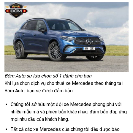
Bờm Auto sự lựa chọn số 1 dành cho bạn
Khi lựa chọn dịch vụ cho thuê xe Mercedes theo tháng tại
Bờm Auto, bạn sẽ được đảm bảo:
Chúng tôi sở hữu một đội xe Mercedes phong phú với
nhiều mẫu mã và phiên bản khác nhau, đảm bảo đáp ứng
mọi nhu cầu của khách hàng.
Tất cả các xe Mercedes của chúng tôi đều được bảo