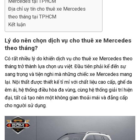
Mercedes tại TPHCM
Địa chỉ uy tín cho thuê xe Mercedes
theo tháng tại TPHCM
Kết luận
Lý do nên chọn dịch vụ cho thuê xe Mercedes
theo tháng?
Có rất nhiều lý do khiến dịch vụ cho thuê xe Mercedes theo
tháng trở thành lựa chọn ưu việt. Đầu tiên phải kể đến sự
sang trọng và tiện nghi mà những chiếc xe Mercedes mang
lại. Nội thất được thiết kế tỉ mỉ với chất liệu cao cấp, ghế da
êm ái, hệ thống điều hòa đa vùng, cùng hệ thống giải trí hiện
đại, tất cả tạo nên một không gian thoải mái và đẳng cấp
cho người sử dụng.