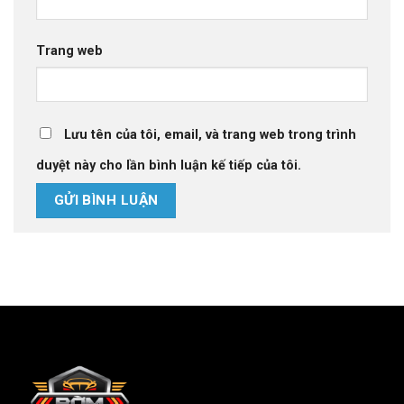
Trang web
Lưu tên của tôi, email, và trang web trong trình
duyệt này cho lần bình luận kế tiếp của tôi.