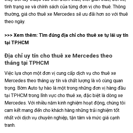
tình trạng xe và chính sách của từng đơn vị cho thuê. Thông
thường, giá cho thuê xe Mercedes sẽ ưu đãi hơn so với thuê
theo ngày.
>>> Xem thêm:
Tìm đúng địa chỉ cho thuê xe tự lái uy tín
tại TP.HCM
Địa chỉ uy tín cho thuê xe Mercedes theo
tháng tại TPHCM
Việc lựa chọn một đơn vị cung cấp dịch vụ cho thuê xe
Mercedes theo tháng uy tín và chất lượng là vô cùng quan
trọng. Bờm Auto tự hào là một trong những đơn vị hàng đầu
tại TPHCM trong lĩnh vực cho thuê xe, đặc biệt là dòng xe
Mercedes. Với nhiều năm kinh nghiệm hoạt động, chúng tôi
cam kết mang đến cho khách hàng những trải nghiệm tốt
nhất với dịch vụ chuyên nghiệp, tận tâm và mức giá cạnh
tranh.