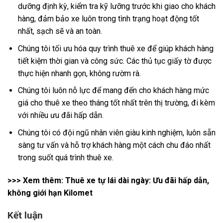
dưỡng định kỳ, kiểm tra kỹ lưỡng trước khi giao cho khách
hàng, đảm bảo xe luôn trong tình trạng hoạt động tốt
nhất, sạch sẽ và an toàn.
Chúng tôi tối ưu hóa quy trình thuê xe để giúp khách hàng
tiết kiệm thời gian và công sức. Các thủ tục giấy tờ được
thực hiện nhanh gọn, không rườm rà.
Chúng tôi luôn nỗ lực để mang đến cho khách hàng mức
giá cho thuê xe theo tháng tốt nhất trên thị trường, đi kèm
với nhiều ưu đãi hấp dẫn.
Chúng tôi có đội ngũ nhân viên giàu kinh nghiệm, luôn sẵn
sàng tư vấn và hỗ trợ khách hàng một cách chu đáo nhất
trong suốt quá trình thuê xe.
>>> Xem thêm:
Thuê xe tự lái dài ngày: Ưu đãi hấp dẫn,
không giới hạn Kilomet
Kết luận