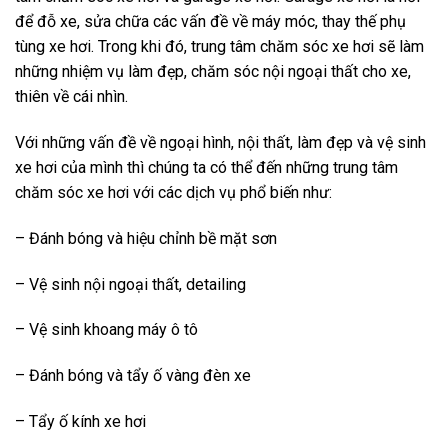
để đỗ xe, sửa chữa các vấn đề về máy móc, thay thế phụ
tùng xe hơi. Trong khi đó, trung tâm chăm sóc xe hơi sẽ làm
những nhiệm vụ làm đẹp, chăm sóc nội ngoại thất cho xe,
thiên về cái nhìn.
Với những vấn đề về ngoại hình, nội thất, làm đẹp và vệ sinh
xe hơi của mình thì chúng ta có thể đến những trung tâm
chăm sóc xe hơi với các dịch vụ phổ biến như:
– Đánh bóng và hiệu chỉnh bề mặt sơn
– Vệ sinh nội ngoại thất, detailing
– Vệ sinh khoang máy ô tô
– Đánh bóng và tẩy ố vàng đèn xe
– Tẩy ố kính xe hơi