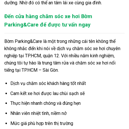
dưỡng. Nhờ đó có thể an tâm lái xe cùng gia đình.
Đến cửa hàng chăm sóc xe hơi Bờm
Parking&Care để được tư vấn ngay
Bờm Parking&Care
là một trong những cái tên không thể
không nhắc đến khi nói về dịch vụ chăm sóc xe hơi chuyên
nghiệp tại TP.HCM, quận 12. Với nhiều năm kinh nghiệm,
chúng tôi tự hào là trung tâm rửa và chăm sóc xe hơi nổi
tiếng tại TP.HCM – Sài Gòn.
Dịch vụ chăm sóc khách hàng tốt nhất
Cam kết xe hơi được lau chùi sạch sẽ
Thực hiện nhanh chóng và đúng hẹn
Nhân viên nhiệt tình, niềm nở
Mức giá phù hợp trên thị trường