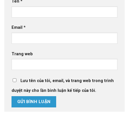
Tên
*
Email
*
Trang web
Lưu tên của tôi, email, và trang web trong trình
duyệt này cho lần bình luận kế tiếp của tôi.