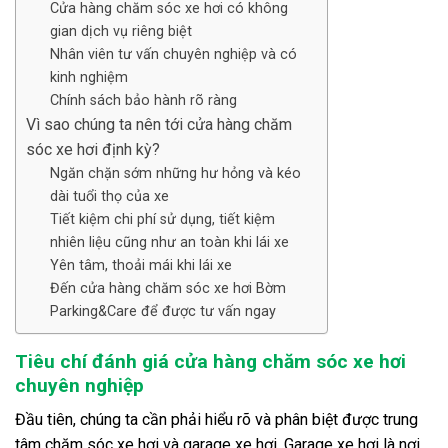
Cửa hàng chăm sóc xe hơi có không
gian dịch vụ riêng biệt
Nhân viên tư vấn chuyên nghiệp và có
kinh nghiệm
Chính sách bảo hành rõ ràng
Vì sao chúng ta nên tới cửa hàng chăm
sóc xe hơi định kỳ?
Ngăn chặn sớm những hư hỏng và kéo
dài tuổi thọ của xe
Tiết kiệm chi phí sử dụng, tiết kiệm
nhiên liệu cũng như an toàn khi lái xe
Yên tâm, thoải mái khi lái xe
Đến cửa hàng chăm sóc xe hơi Bờm
Parking&Care để được tư vấn ngay
Tiêu chí đánh giá cửa hàng chăm sóc xe hơi
chuyên nghiệp
Đầu tiên, chúng ta cần phải hiểu rõ và phân biệt được trung
tâm chăm sóc xe hơi và garage xe hơi. Garage xe hơi là nơi