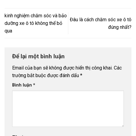
kinh nghiệm chăm sóc và bảo
Đâu là cách chăm sóc xe ô tô
dưỡng xe ô tô không thể bỏ
đúng nhất?
qua
Để lại một bình luận
Email của bạn sẽ không được hiển thị công khai.
Các
trường bắt buộc được đánh dấu
*
Bình luận
*