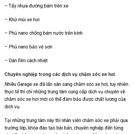
– Tẩy nhựa đường bám trên xe
– Khử mùi xe hơi
– Phủ nano chống bám nước trên kính
– Phủ nano bảo vệ sơn
– Dán film cách nhiệt
Chuyên nghiệp trong các dịch vụ chăm sóc xe hơi
Nhiều Garage xe đã lấn sân sang chăm sóc xe hơi, tuy nhiên
thực tế thì chỉ những trung tâm cung cấp dịch vụ chuyên về
chăm sóc xe hơi mới có thể đảm bảo được chất lượng của
dịch vụ.
Tại những trung tâm này thì nhân viên chăm sóc xe phải qua
trường lớp, khóa đào tạo bài bản, chuyên nghiệp đến từng