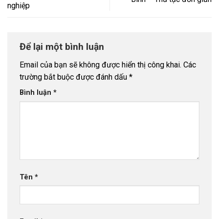
nghiệp
Để lại một bình luận
Email của bạn sẽ không được hiển thị công khai.
Các
trường bắt buộc được đánh dấu
*
Bình luận
*
Tên
*