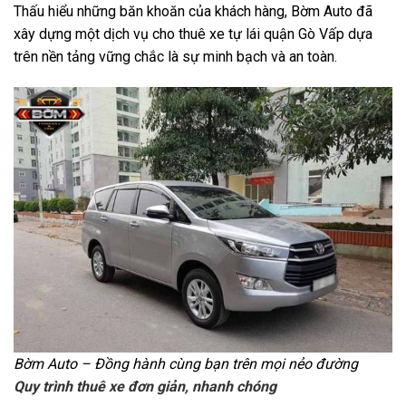
Thấu hiểu những băn khoăn của khách hàng, Bờm Auto đã
xây dựng một dịch vụ cho thuê xe tự lái quận Gò Vấp dựa
trên nền tảng vững chắc là sự minh bạch và an toàn.
Bờm Auto – Đồng hành cùng bạn trên mọi nẻo đường
Quy trình thuê xe đơn giản, nhanh chóng