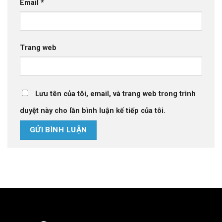
Email
*
Trang web
Lưu tên của tôi, email, và trang web trong trình
duyệt này cho lần bình luận kế tiếp của tôi.