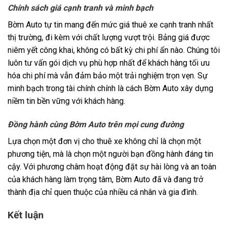
Chính sách giá cạnh tranh và minh bạch
Bờm Auto tự tin mang đến mức giá thuê xe cạnh tranh nhất
thị trường, đi kèm với chất lượng vượt trội. Bảng giá được
niêm yết công khai, không có bất kỳ chi phí ẩn nào. Chúng tôi
luôn tư vấn gói dịch vụ phù hợp nhất để khách hàng tối ưu
hóa chi phí mà vẫn đảm bảo một trải nghiệm trọn vẹn. Sự
minh bạch trong tài chính chính là cách Bờm Auto xây dựng
niềm tin bền vững với khách hàng.
Đồng hành cùng Bờm Auto trên mọi cung đường
Lựa chọn một đơn vị cho thuê xe không chỉ là chọn một
phương tiện, mà là chọn một người bạn đồng hành đáng tin
cậy. Với phương châm hoạt động đặt sự hài lòng và an toàn
của khách hàng làm trọng tâm, Bờm Auto đã và đang trở
thành địa chỉ quen thuộc của nhiều cá nhân và gia đình.
Kết luận