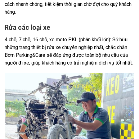
cách nhanh chóng, tiết kiệm thời gian chờ đợi cho quý khách
hàng.
Rửa các loại xe
4 chỗ, 7 chỗ, 16 chỗ, xe moto PKL (phân khối lớn): Sở hữu
những trang thiết bị rửa xe chuyên nghiệp nhất, chắc chắn
Bờm Parking&Care sẽ đáp ứng được toàn bộ nhu cầu của
người đi xe, giúp khách hàng có trải nghiệm dịch vụ tốt nhất.