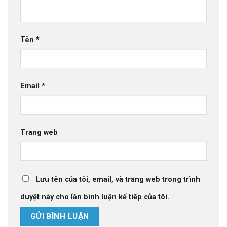
Tên
*
Email
*
Trang web
Lưu tên của tôi, email, và trang web trong trình
duyệt này cho lần bình luận kế tiếp của tôi.