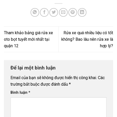
Tham khảo bảng giá rửa xe
Rửa xe quá nhiều liệu có tốt
oto bọt tuyết mới nhất tại
không? Bao lâu nên rửa xe là
quận 12
hợp lý?
Để lại một bình luận
Email của bạn sẽ không được hiển thị công khai.
Các
trường bắt buộc được đánh dấu
*
Bình luận
*