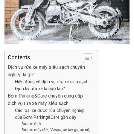
Contents
Dịch vụ rửa xe máy siêu sạch chuyên
nghiệp là gì?
Hiểu đúng về dịch vụ rửa xe siêu sạch
Định kỳ rửa xe là bao lâu?
Bờm Parking&Care chuyên cung cấp
dịch vụ rửa xe máy siêu sạch
Các loại xe được rửa chuyên nghiệp
của Bờm Parking&Care gần đây
Rửa xe ô tô
Rửa xe máy (SH, Vespa, xe tay ga, xe số,