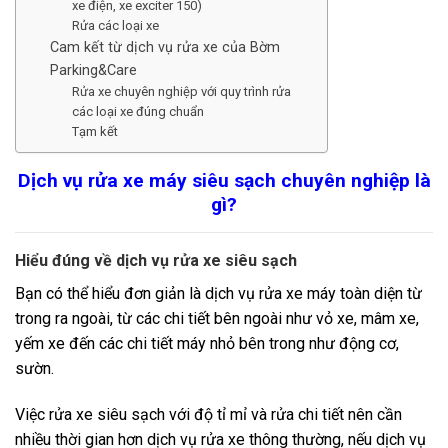
xe điện, xe exciter 150)
Rửa các loại xe
Cam kết từ dịch vụ rửa xe của Bờm
Parking&Care
Rửa xe chuyên nghiệp với quy trình rửa
các loại xe đúng chuẩn
Tạm kết
Dịch vụ rửa xe máy siêu sạch chuyên nghiệp là
gì?
Hiểu đúng về dịch vụ rửa xe siêu sạch
Bạn có thể hiểu đơn giản là dịch vụ rửa xe máy toàn diện từ
trong ra ngoài, từ các chi tiết bên ngoài như vỏ xe, mâm xe,
yếm xe đến các chi tiết máy nhỏ bên trong như động cơ,
sườn.
Việc rửa xe siêu sạch với độ tỉ mỉ và rửa chi tiết nên cần
nhiều thời gian hơn dịch vụ rửa xe thông thường, nếu dịch vụ