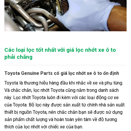
Các loại lọc tốt nhất với giá lọc nhớt xe ô to
phải chăng
Toyota Genuine Parts có giá lọc nhớt xe ô to ổn định
Toyota là thương hiệu hàng đầu khi nhắc về xe và phụ tùng.
Và chắc chắn, lọc nhớt Toyota cũng nằm trong danh sách
này. Lọc nhớt Toyota luôn đi kèm với các loại động cơ xe
của Toyota. Bộ lọc này được sản xuất từ chính nhà sản xuất
thiết bị nguồn Toyota, nên chắc chắn bạn sẽ được sử dụng
sản phẩm chất lượng và hoàn toàn yên tâm về độ tương
thích của lọc nhớt với chiếc xe của bạn.