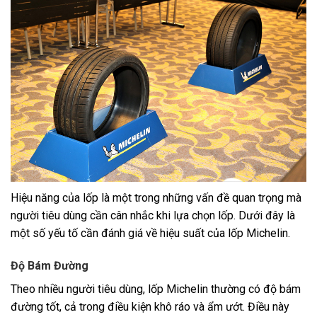
Hiệu năng của lốp là một trong những vấn đề quan trọng mà
người tiêu dùng cần cân nhắc khi lựa chọn lốp. Dưới đây là
một số yếu tố cần đánh giá về hiệu suất của lốp Michelin.
Độ Bám Đường
Theo nhiều người tiêu dùng, lốp Michelin thường có độ bám
đường tốt, cả trong điều kiện khô ráo và ẩm ướt. Điều này