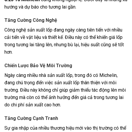
hướng và dự báo cho tương lai gần.
Tăng Cường Công Nghệ
Công nghệ sản xuất lốp đang ngày càng tiên tiến với nhiều
cải tiến về vật liệu và thiết kế. Điều này có thể khiến giá lốp
trong tương lai tăng lên, nhưng bù lại, hiệu suất cũng sẽ tốt
hơn.
Chiến Lược Bảo Vệ Môi Trường
Ngày càng nhiều nhà sản xuất lốp, trong đó có Michelin,
đang chú trọng đến việc sản xuất lốp thân thiện với môi
trường. Điều này không chỉ giúp giảm thiểu tác động lên môi
trường mà còn có thể ảnh hưởng đến giá cả trong tương lai
do chi phí sản xuất cao hơn.
Tăng Cường Cạnh Tranh
Sự gia nhập của nhiều thương hiệu mới vào thị trường có thể