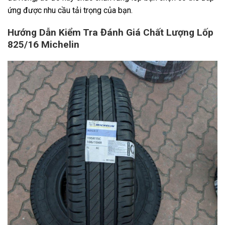
ứng được nhu cầu tải trọng của bạn.
Hướng Dẫn Kiểm Tra Đánh Giá Chất Lượng Lốp
825/16 Michelin