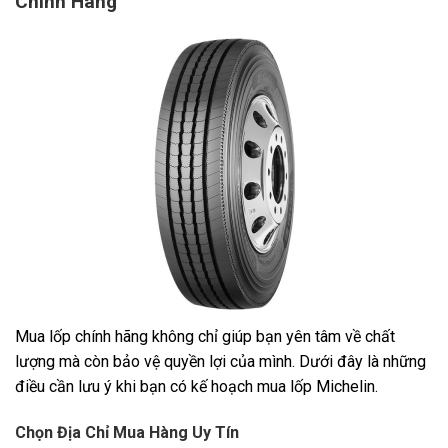
Chính Hãng
Mua lốp chính hãng không chỉ giúp bạn yên tâm về chất
lượng mà còn bảo vệ quyền lợi của mình. Dưới đây là những
điều cần lưu ý khi bạn có kế hoạch mua lốp Michelin.
Chọn Địa Chỉ Mua Hàng Uy Tín