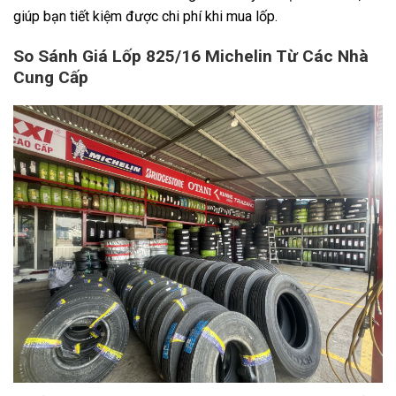
giúp bạn tiết kiệm được chi phí khi mua lốp.
So Sánh Giá Lốp 825/16 Michelin Từ Các Nhà
Cung Cấp