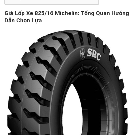
Giá Lốp Xe 825/16 Michelin: Tổng Quan Hướng
Dẫn Chọn Lựa