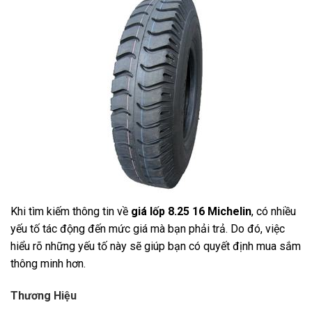
Khi tìm kiếm thông tin về
giá lốp 8.25 16 Michelin
, có nhiều
yếu tố tác động đến mức giá mà bạn phải trả. Do đó, việc
hiểu rõ những yếu tố này sẽ giúp bạn có quyết định mua sắm
thông minh hơn.
Thương Hiệu