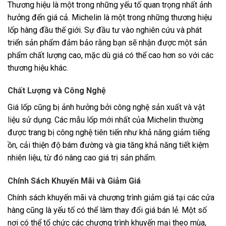
Thương hiệu là một trong những yếu tố quan trọng nhất ảnh
hưởng đến giá cả. Michelin là một trong những thương hiệu
lốp hàng đầu thế giới. Sự đầu tư vào nghiên cứu và phát
triển sản phẩm đảm bảo rằng bạn sẽ nhận được một sản
phẩm chất lượng cao, mặc dù giá có thể cao hơn so với các
thương hiệu khác.
Chất Lượng và Công Nghệ
Giá lốp cũng bị ảnh hưởng bởi công nghệ sản xuất và vật
liệu sử dụng. Các mẫu lốp mới nhất của Michelin thường
được trang bị công nghệ tiên tiến như khả năng giảm tiếng
ồn, cải thiện độ bám đường và gia tăng khả năng tiết kiệm
nhiên liệu, từ đó nâng cao giá trị sản phẩm.
Chính Sách Khuyến Mãi và Giảm Giá
Chính sách khuyến mãi và chương trình giảm giá tại các cửa
hàng cũng là yếu tố có thể làm thay đổi giá bán lẻ. Một số
nơi có thể tổ chức các chương trình khuyến mại theo mùa,