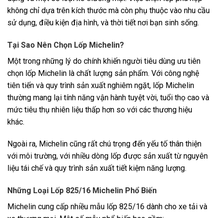
không chỉ dựa trên kích thước mà còn phụ thuộc vào nhu cầu
sử dụng, điều kiện địa hình, và thời tiết nơi bạn sinh sống.
Tại Sao Nên Chọn Lốp Michelin?
Một trong những lý do chính khiến người tiêu dùng ưu tiên
chọn lốp Michelin là chất lượng sản phẩm. Với công nghệ
tiên tiến và quy trình sản xuất nghiêm ngặt, lốp Michelin
thường mang lại tính năng vận hành tuyệt vời, tuổi thọ cao và
mức tiêu thụ nhiên liệu thấp hơn so với các thương hiệu
khác.
Ngoài ra, Michelin cũng rất chú trọng đến yếu tố thân thiện
với môi trường, với nhiều dòng lốp được sản xuất từ nguyên
liệu tái chế và quy trình sản xuất tiết kiệm năng lượng.
Những Loại Lốp 825/16 Michelin Phổ Biến
Michelin cung cấp nhiều mẫu lốp 825/16 dành cho xe tải và