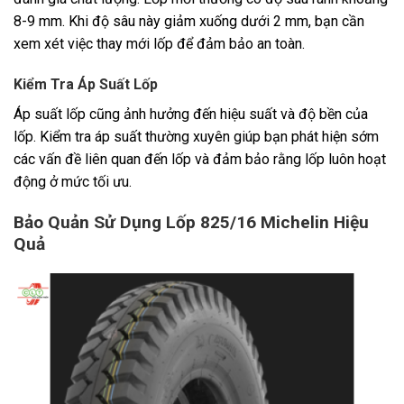
8-9 mm. Khi độ sâu này giảm xuống dưới 2 mm, bạn cần
xem xét việc thay mới lốp để đảm bảo an toàn.
Kiểm Tra Áp Suất Lốp
Áp suất lốp cũng ảnh hưởng đến hiệu suất và độ bền của
lốp. Kiểm tra áp suất thường xuyên giúp bạn phát hiện sớm
các vấn đề liên quan đến lốp và đảm bảo rằng lốp luôn hoạt
động ở mức tối ưu.
Bảo Quản Sử Dụng Lốp 825/16 Michelin Hiệu
Quả