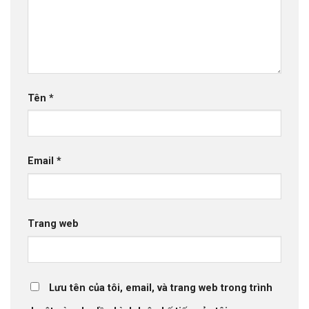
Tên
*
Email
*
Trang web
Lưu tên của tôi, email, và trang web trong trình