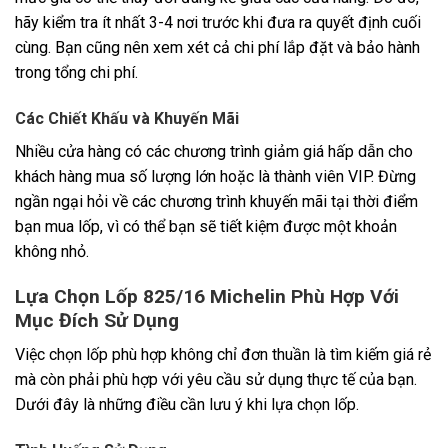
hãy kiểm tra ít nhất 3-4 nơi trước khi đưa ra quyết định cuối
cùng. Bạn cũng nên xem xét cả chi phí lắp đặt và bảo hành
trong tổng chi phí.
Các Chiết Khấu và Khuyến Mãi
Nhiều cửa hàng có các chương trình giảm giá hấp dẫn cho
khách hàng mua số lượng lớn hoặc là thành viên VIP. Đừng
ngần ngại hỏi về các chương trình khuyến mãi tại thời điểm
bạn mua lốp, vì có thể bạn sẽ tiết kiệm được một khoản
không nhỏ.
Lựa Chọn Lốp 825/16 Michelin Phù Hợp Với
Mục Đích Sử Dụng
Việc chọn lốp phù hợp không chỉ đơn thuần là tìm kiếm giá rẻ
mà còn phải phù hợp với yêu cầu sử dụng thực tế của bạn.
Dưới đây là những điều cần lưu ý khi lựa chọn lốp.