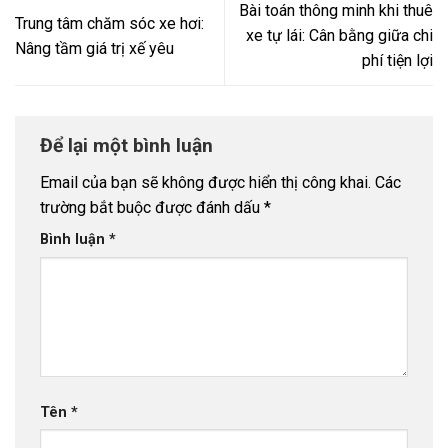
Bài toán thông minh khi thuê
Trung tâm chăm sóc xe hơi:
xe tự lái: Cân bằng giữa chi
Nâng tầm giá trị xế yêu
phí tiện lợi
Để lại một bình luận
Email của bạn sẽ không được hiển thị công khai.
Các
trường bắt buộc được đánh dấu
*
Bình luận
*
Tên
*