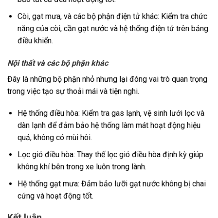
Còi, gạt mưa, và các bộ phận điện tử khác: Kiểm tra chức
năng của còi, cần gạt nước và hệ thống điện tử trên bảng
điều khiển.
Nội thất và các bộ phận khác
Đây là những bộ phận nhỏ nhưng lại đóng vai trò quan trọng
trong việc tạo sự thoải mái và tiện nghi.
Hệ thống điều hòa: Kiểm tra gas lạnh, vệ sinh lưới lọc và
dàn lạnh để đảm bảo hệ thống làm mát hoạt động hiệu
quả, không có mùi hôi.
Lọc gió điều hòa: Thay thế lọc gió điều hòa định kỳ giúp
không khí bên trong xe luôn trong lành.
Hệ thống gạt mưa: Đảm bảo lưỡi gạt nước không bị chai
cứng và hoạt động tốt.
Kết luận