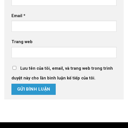
Email
*
Trang web
Lưu tên của tôi, email, và trang web trong trình
duyệt này cho lần bình luận kế tiếp của tôi.