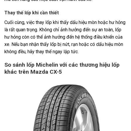
Thay thế lốp khi cần thiết
Cuối cùng, việc thay lốp khi thấy dấu hiệu mòn hoặc hư hỏng
là rất quan trọng. Không chỉ ảnh hưởng đến sự an toàn, lốp
hư hỏng còn có thể ảnh hưởng đến hệ thống điều khiển của
xe. Nếu bạn nhận thấy lốp bị nứt, rạn hoặc có dấu hiệu mòn
không đều, hãy thay thế ngay lập tức.
So sánh lốp Michelin với các thương hiệu lốp
khác trên Mazda CX-5