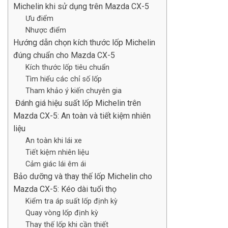
Michelin khi sử dụng trên Mazda CX-5
Ưu điểm
Nhược điểm
Hướng dẫn chọn kích thước lốp Michelin
đúng chuẩn cho Mazda CX-5
Kích thước lốp tiêu chuẩn
Tìm hiểu các chỉ số lốp
Tham khảo ý kiến chuyên gia
Đánh giá hiệu suất lốp Michelin trên
Mazda CX-5: An toàn và tiết kiệm nhiên
liệu
An toàn khi lái xe
Tiết kiệm nhiên liệu
Cảm giác lái êm ái
Bảo dưỡng và thay thế lốp Michelin cho
Mazda CX-5: Kéo dài tuổi thọ
Kiểm tra áp suất lốp định kỳ
Quay vòng lốp định kỳ
Thay thế lốp khi cần thiết