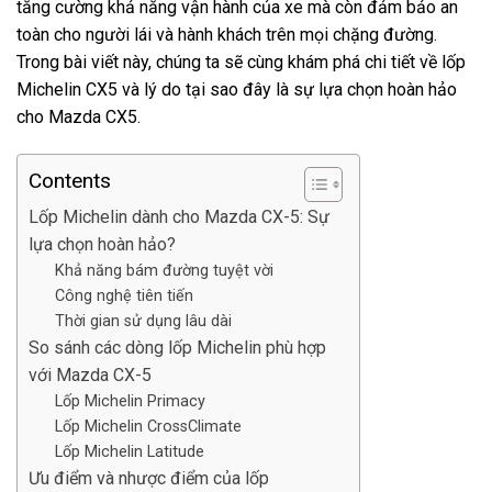
tăng cường khả năng vận hành của xe mà còn đảm bảo an
toàn cho người lái và hành khách trên mọi chặng đường.
Trong bài viết này, chúng ta sẽ cùng khám phá chi tiết về lốp
Michelin CX5 và lý do tại sao đây là sự lựa chọn hoàn hảo
cho Mazda CX5.
Contents
Lốp Michelin dành cho Mazda CX-5: Sự
lựa chọn hoàn hảo?
Khả năng bám đường tuyệt vời
Công nghệ tiên tiến
Thời gian sử dụng lâu dài
So sánh các dòng lốp Michelin phù hợp
với Mazda CX-5
Lốp Michelin Primacy
Lốp Michelin CrossClimate
Lốp Michelin Latitude
Ưu điểm và nhược điểm của lốp