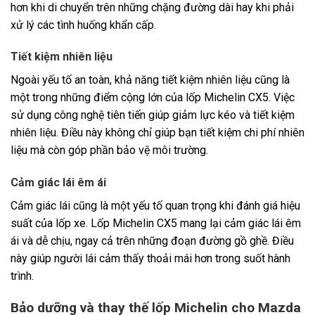
hơn khi di chuyển trên những chặng đường dài hay khi phải
xử lý các tình huống khẩn cấp.
Tiết kiệm nhiên liệu
Ngoài yếu tố an toàn, khả năng tiết kiệm nhiên liệu cũng là
một trong những điểm cộng lớn của lốp Michelin CX5. Việc
sử dụng công nghệ tiên tiến giúp giảm lực kéo và tiết kiệm
nhiên liệu. Điều này không chỉ giúp bạn tiết kiệm chi phí nhiên
liệu mà còn góp phần bảo vệ môi trường.
Cảm giác lái êm ái
Cảm giác lái cũng là một yếu tố quan trọng khi đánh giá hiệu
suất của lốp xe. Lốp Michelin CX5 mang lại cảm giác lái êm
ái và dễ chịu, ngay cả trên những đoạn đường gồ ghề. Điều
này giúp người lái cảm thấy thoải mái hơn trong suốt hành
trình.
Bảo dưỡng và thay thế lốp Michelin cho Mazda