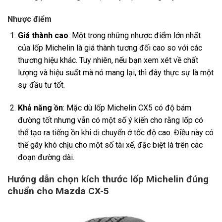
Nhược điểm
Giá thành cao
: Một trong những nhược điểm lớn nhất
của lốp Michelin là giá thành tương đối cao so với các
thương hiệu khác. Tuy nhiên, nếu bạn xem xét về chất
lượng và hiệu suất mà nó mang lại, thì đây thực sự là một
sự đầu tư tốt.
Khả năng ồn
: Mặc dù lốp Michelin CX5 có độ bám
đường tốt nhưng vẫn có một số ý kiến cho rằng lốp có
thể tạo ra tiếng ồn khi di chuyển ở tốc độ cao. Điều này có
thể gây khó chịu cho một số tài xế, đặc biệt là trên các
đoạn đường dài.
Hướng dẫn chọn kích thước lốp Michelin đúng
chuẩn cho Mazda CX-5