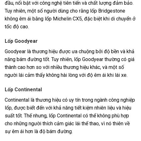
đầu, nổi bật với công nghệ tiên tiến và chất lượng đảm bảo.
Tuy nhiên, một số người dùng cho rằng lốp Bridgestone
không êm ái bằng lốp Michelin CX5, đặc biệt khi di chuyển ở
tốc độ cao.
Lốp Goodyear
Goodyear là thương hiệu được ưa chuộng bởi độ bền và khả
năng bám đường tốt. Tuy nhiên, lốp Goodyear thường có giá
thành cao hơn so với nhiều thương hiệu khác, và một số
người lái cảm thấy không hài lòng với độ êm ái khi lái xe.
Lốp Continental
Continental là thương hiệu có uy tín trong ngành công nghiệp
lốp, được biết đến với khả năng tiết kiệm nhiên liệu và hiệu
suất tốt. Thế nhưng, lốp Continental có thể không phù hợp
cho những người thích cảm giác lái thể thao, vì nó thiên về
sự êm ái hơn là độ bám đường.