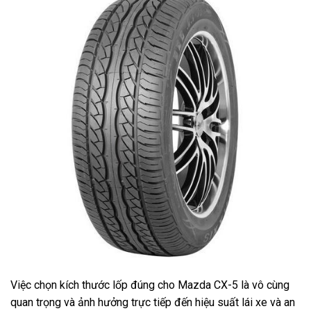
Việc chọn kích thước lốp đúng cho Mazda CX-5 là vô cùng
quan trọng và ảnh hưởng trực tiếp đến hiệu suất lái xe và an