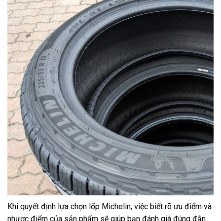
Khi quyết định lựa chọn lốp Michelin, việc biết rõ ưu điểm và
nhược điểm của sản phẩm sẽ giúp bạn đánh giá đúng đắn