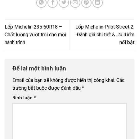
Lốp Michelin 235 60R18 –
Lốp Michelin Pilot Street 2:
Chất lượng vượt trội cho mọi
Đánh giá chi tiết & Ưu điểm
hành trình
nổi bật
Để lại một bình luận
Email của bạn sẽ không được hiển thị công khai.
Các
trường bắt buộc được đánh dấu
*
Bình luận
*