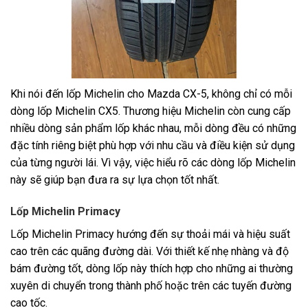
Khi nói đến lốp Michelin cho Mazda CX-5, không chỉ có mỗi
dòng lốp Michelin CX5. Thương hiệu Michelin còn cung cấp
nhiều dòng sản phẩm lốp khác nhau, mỗi dòng đều có những
đặc tính riêng biệt phù hợp với nhu cầu và điều kiện sử dụng
của từng người lái. Vì vậy, việc hiểu rõ các dòng lốp Michelin
này sẽ giúp bạn đưa ra sự lựa chọn tốt nhất.
Lốp Michelin Primacy
Lốp Michelin Primacy hướng đến sự thoải mái và hiệu suất
cao trên các quãng đường dài. Với thiết kế nhẹ nhàng và độ
bám đường tốt, dòng lốp này thích hợp cho những ai thường
xuyên di chuyển trong thành phố hoặc trên các tuyến đường
cao tốc.