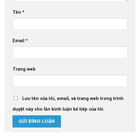
Tên
*
Email
*
Trang web
Lưu tên của tôi, email, và trang web trong trình
duyệt này cho lần bình luận kế tiếp của tôi.