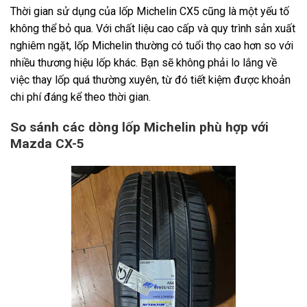
Thời gian sử dụng của lốp Michelin CX5 cũng là một yếu tố
không thể bỏ qua. Với chất liệu cao cấp và quy trình sản xuất
nghiêm ngặt, lốp Michelin thường có tuổi thọ cao hơn so với
nhiều thương hiệu lốp khác. Bạn sẽ không phải lo lắng về
việc thay lốp quá thường xuyên, từ đó tiết kiệm được khoản
chi phí đáng kể theo thời gian.
So sánh các dòng lốp Michelin phù hợp với
Mazda CX-5