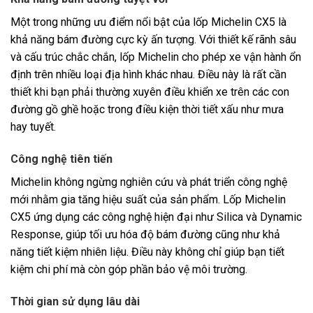
Một trong những ưu điểm nổi bật của lốp Michelin CX5 là
khả năng bám đường cực kỳ ấn tượng. Với thiết kế rãnh sâu
và cấu trúc chắc chắn, lốp Michelin cho phép xe vận hành ổn
định trên nhiều loại địa hình khác nhau. Điều này là rất cần
thiết khi bạn phải thường xuyên điều khiển xe trên các con
đường gồ ghề hoặc trong điều kiện thời tiết xấu như mưa
hay tuyết.
Công nghệ tiên tiến
Michelin không ngừng nghiên cứu và phát triển công nghệ
mới nhằm gia tăng hiệu suất của sản phẩm. Lốp Michelin
CX5 ứng dụng các công nghệ hiện đại như Silica và Dynamic
Response, giúp tối ưu hóa độ bám đường cũng như khả
năng tiết kiệm nhiên liệu. Điều này không chỉ giúp bạn tiết
kiệm chi phí mà còn góp phần bảo vệ môi trường.
Thời gian sử dụng lâu dài