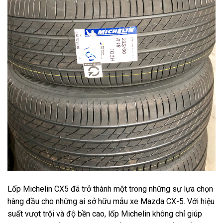
Lốp Michelin CX5 đã trở thành một trong những sự lựa chọn
hàng đầu cho những ai sở hữu mẫu xe Mazda CX-5. Với hiệu
suất vượt trội và độ bền cao, lốp Michelin không chỉ giúp