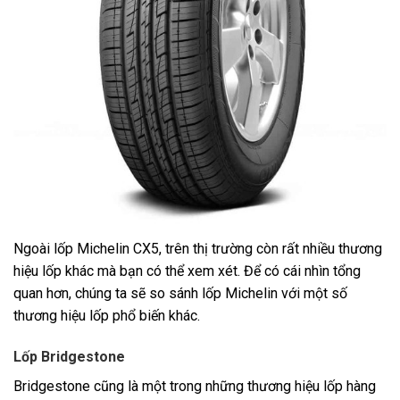
Ngoài lốp Michelin CX5, trên thị trường còn rất nhiều thương
hiệu lốp khác mà bạn có thể xem xét. Để có cái nhìn tổng
quan hơn, chúng ta sẽ so sánh lốp Michelin với một số
thương hiệu lốp phổ biến khác.
Lốp Bridgestone
Bridgestone cũng là một trong những thương hiệu lốp hàng