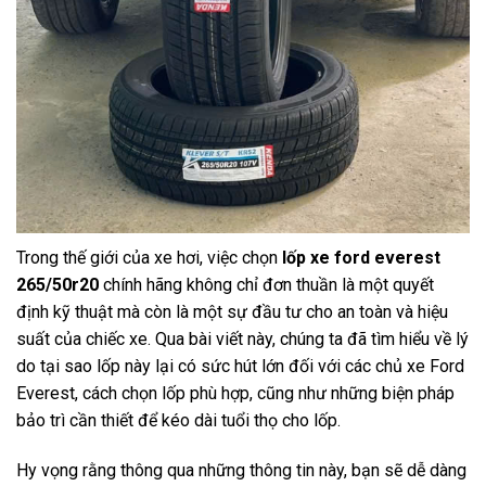
Trong thế giới của xe hơi, việc chọn
lốp xe ford everest
265/50r20
chính hãng không chỉ đơn thuần là một quyết
định kỹ thuật mà còn là một sự đầu tư cho an toàn và hiệu
suất của chiếc xe. Qua bài viết này, chúng ta đã tìm hiểu về lý
do tại sao lốp này lại có sức hút lớn đối với các chủ xe Ford
Everest, cách chọn lốp phù hợp, cũng như những biện pháp
bảo trì cần thiết để kéo dài tuổi thọ cho lốp.
Hy vọng rằng thông qua những thông tin này, bạn sẽ dễ dàng