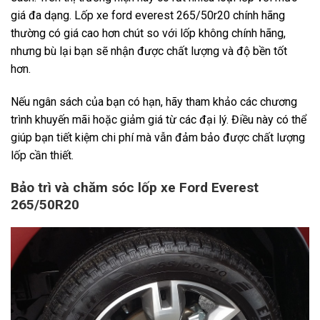
giá đa dạng. Lốp xe ford everest 265/50r20 chính hãng
thường có giá cao hơn chút so với lốp không chính hãng,
nhưng bù lại bạn sẽ nhận được chất lượng và độ bền tốt
hơn.
Nếu ngân sách của bạn có hạn, hãy tham khảo các chương
trình khuyến mãi hoặc giảm giá từ các đại lý. Điều này có thể
giúp bạn tiết kiệm chi phí mà vẫn đảm bảo được chất lượng
lốp cần thiết.
Bảo trì và chăm sóc lốp xe Ford Everest
265/50R20