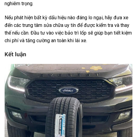
nghiêm trọng.
Nếu phát hiện bất kỳ dấu hiệu nào đáng lo ngại, hãy đưa xe
đến các trung tâm sửa chữa uy tín để được kiểm tra và thay
thế nếu cần. Đầu tư vào việc bảo trì lốp sẽ giúp bạn tiết kiệm
chi phí và tăng cường an toàn khi lái xe.
Kết luận