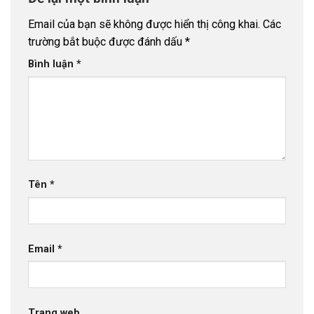
Email của bạn sẽ không được hiển thị công khai.
Các
trường bắt buộc được đánh dấu
*
Bình luận
*
Tên
*
Email
*
Trang web