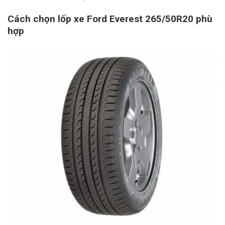
Cách chọn lốp xe Ford Everest 265/50R20 phù
hợp