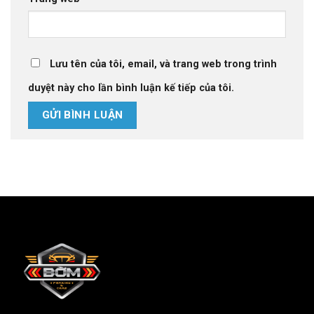
Lưu tên của tôi, email, và trang web trong trình
duyệt này cho lần bình luận kế tiếp của tôi.