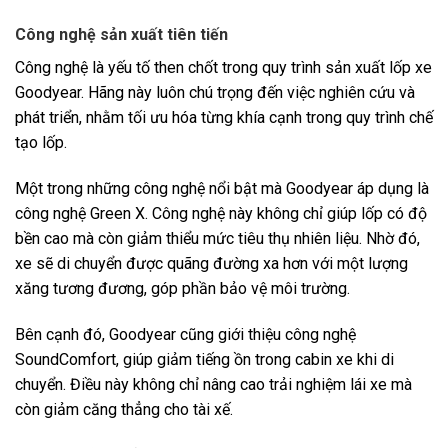
Công nghệ sản xuất tiên tiến
Công nghệ là yếu tố then chốt trong quy trình sản xuất lốp xe
Goodyear. Hãng này luôn chú trọng đến việc nghiên cứu và
phát triển, nhằm tối ưu hóa từng khía cạnh trong quy trình chế
tạo lốp.
Một trong những công nghệ nổi bật mà Goodyear áp dụng là
công nghệ Green X. Công nghệ này không chỉ giúp lốp có độ
bền cao mà còn giảm thiểu mức tiêu thụ nhiên liệu. Nhờ đó,
xe sẽ di chuyển được quãng đường xa hơn với một lượng
xăng tương đương, góp phần bảo vệ môi trường.
Bên cạnh đó, Goodyear cũng giới thiệu công nghệ
SoundComfort, giúp giảm tiếng ồn trong cabin xe khi di
chuyển. Điều này không chỉ nâng cao trải nghiệm lái xe mà
còn giảm căng thẳng cho tài xế.