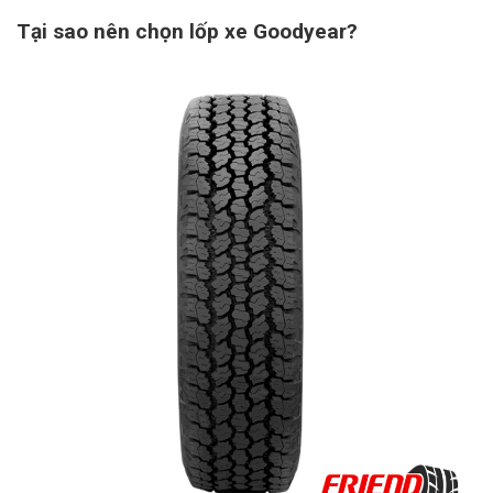
Tại sao nên chọn lốp xe Goodyear?