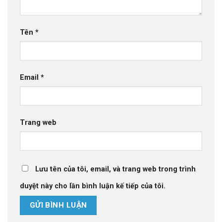
Tên
*
Email
*
Trang web
Lưu tên của tôi, email, và trang web trong trình
duyệt này cho lần bình luận kế tiếp của tôi.