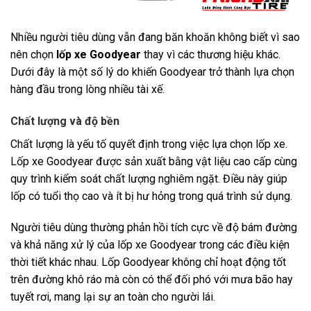
Nhiều người tiêu dùng vẫn đang băn khoăn không biết vì sao
nên chọn
lốp xe Goodyear
thay vì các thương hiệu khác.
Dưới đây là một số lý do khiến Goodyear trở thành lựa chọn
hàng đầu trong lòng nhiều tài xế.
Chất lượng và độ bền
Chất lượng là yếu tố quyết định trong việc lựa chọn lốp xe.
Lốp xe Goodyear được sản xuất bằng vật liệu cao cấp cùng
quy trình kiểm soát chất lượng nghiêm ngặt. Điều này giúp
lốp có tuổi thọ cao và ít bị hư hỏng trong quá trình sử dụng.
Người tiêu dùng thường phản hồi tích cực về độ bám đường
và khả năng xử lý của lốp xe Goodyear trong các điều kiện
thời tiết khác nhau. Lốp Goodyear không chỉ hoạt động tốt
trên đường khô ráo mà còn có thể đối phó với mưa bão hay
tuyết rơi, mang lại sự an toàn cho người lái.