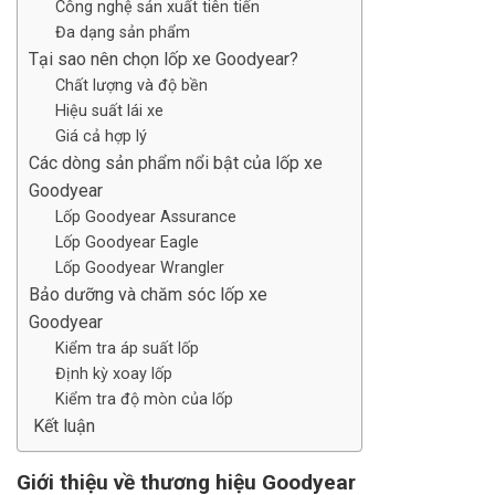
Công nghệ sản xuất tiên tiến
Đa dạng sản phẩm
Tại sao nên chọn lốp xe Goodyear?
Chất lượng và độ bền
Hiệu suất lái xe
Giá cả hợp lý
Các dòng sản phẩm nổi bật của lốp xe
Goodyear
Lốp Goodyear Assurance
Lốp Goodyear Eagle
Lốp Goodyear Wrangler
Bảo dưỡng và chăm sóc lốp xe
Goodyear
Kiểm tra áp suất lốp
Định kỳ xoay lốp
Kiểm tra độ mòn của lốp
Kết luận
Giới thiệu về thương hiệu Goodyear