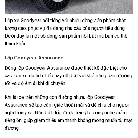
Lốp xe Goodyear nổi tiếng với nhiều dòng sản phẩm chất
lượng cao, phục vụ đa dạng nhu cầu của người tiêu dùng.
Dưới đây là một số dòng sản phẩm nổi bật mà bạn có thể
tham khảo.
Lốp Goodyear Assurance
Dòng lốp Goodyear Assurance được thiết kế đặc biệt cho
các loại xe du lịch. Lốp này nổi bật với khả năng bám đường
tốt và độ êm ái khi di chuyển.
Khi lái xe trên những con đường nhựa, lốp Goodyear
Assurance sẽ tạo cảm giác thoải mái và dễ chịu cho người
ngồi trong xe. Đặc biệt, lốp được trang bị công nghệ giảm
tiếng ồn, giúp giảm thiểu âm thanh không mong muốn từ mặt
đường.