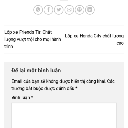
Lốp xe Friends Tir: Chất
Lốp xe Honda City chất lượng
lượng vượt trội cho mọi hành
cao
trình
Để lại một bình luận
Email của bạn sẽ không được hiển thị công khai.
Các
trường bắt buộc được đánh dấu
*
Bình luận
*