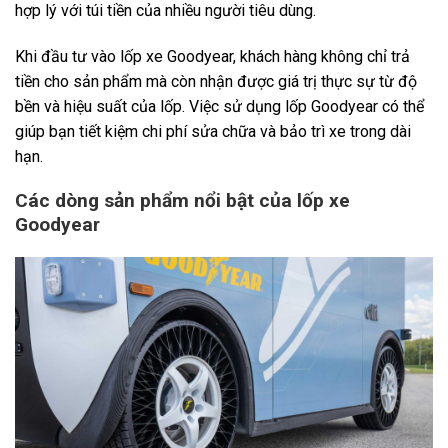
hợp lý với túi tiền của nhiều người tiêu dùng.
Khi đầu tư vào lốp xe Goodyear, khách hàng không chỉ trả
tiền cho sản phẩm mà còn nhận được giá trị thực sự từ độ
bền và hiệu suất của lốp. Việc sử dụng lốp Goodyear có thể
giúp bạn tiết kiệm chi phí sửa chữa và bảo trì xe trong dài
hạn.
Các dòng sản phẩm nổi bật của lốp xe
Goodyear