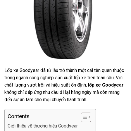
Lốp xe Goodyear đã từ lâu trở thành một cái tên quen thuộc
trong ngành công nghiệp sản xuất lốp xe trên toàn cầu. Với
chất lượng vượt trội và hiệu suất ổn định,
lốp xe Goodyear
không chỉ đáp ứng nhu cầu đi lại hàng ngày mà còn mang
đến sự an tâm cho mọi chuyến hành trình.
Contents
Giới thiệu về thương hiệu Goodyear