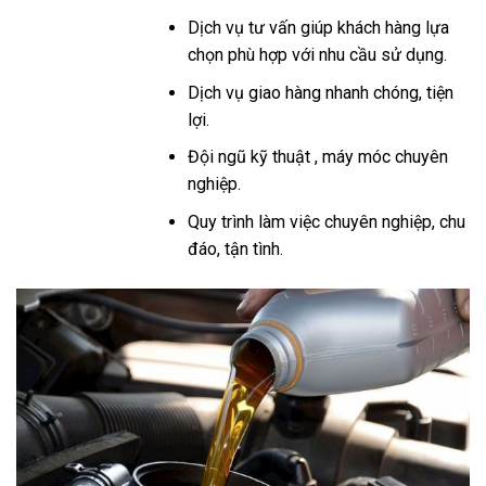
Dịch vụ tư vấn giúp khách hàng lựa
chọn phù hợp với nhu cầu sử dụng.
Dịch vụ giao hàng nhanh chóng, tiện
lợi.
Đội ngũ kỹ thuật , máy móc chuyên
nghiệp.
Quy trình làm việc chuyên nghiệp, chu
đáo, tận tình.