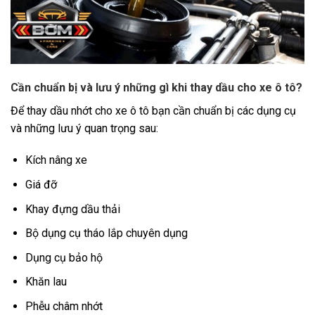
Cần chuẩn bị và lưu ý những gì khi thay dầu cho xe ô tô?
Để thay dầu nhớt cho xe ô tô bạn cần chuẩn bị các dụng cụ
và những lưu ý quan trọng sau:
Kích nâng xe
Giá đỡ
Khay đựng dầu thải
Bộ dụng cụ tháo lắp chuyên dụng
Dụng cụ bảo hộ
Khăn lau
Phễu châm nhớt