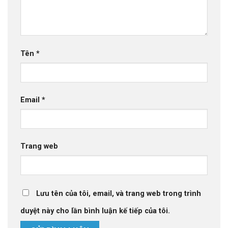
Tên
*
Email
*
Trang web
Lưu tên của tôi, email, và trang web trong trình
duyệt này cho lần bình luận kế tiếp của tôi.