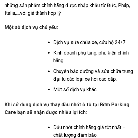
những sản phẩm chính hãng được nhập khẩu từ Đức, Pháp,
Italia,….với giá thành hợp lý.
Một số dịch vụ chủ yếu:
Dịch vụ sửa chữa xe, cứu hộ 24/7.
Kinh doanh phụ tùng, phụ kiện chính
hãng.
Chuyên bảo dưỡng và sửa chữa trung
đại tu các loại xe hơi cao cấp.
Một số dịch vụ khác.
Khi sử dụng dịch vụ thay dầu nhớt ô tô tại Bờm Parking
Care bạn sẽ nhận được nhiều lợi ích:
Dầu nhớt chính hãng giá tốt nhất –
chất lượng đảm bảo.