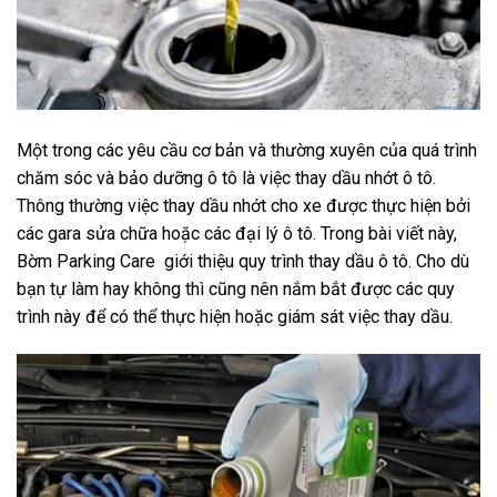
Một trong các yêu cầu cơ bản và thường xuyên của quá trình
chăm sóc và bảo dưỡng ô tô là việc thay dầu nhớt ô tô.
Thông thường việc thay dầu nhớt cho xe được thực hiện bởi
các gara sửa chữa hoặc các đại lý ô tô. Trong bài viết này,
Bờm Parking Care giới thiệu quy trình thay dầu ô tô. Cho dù
bạn tự làm hay không thì cũng nên nắm bắt được các quy
trình này để có thể thực hiện hoặc giám sát việc thay dầu.