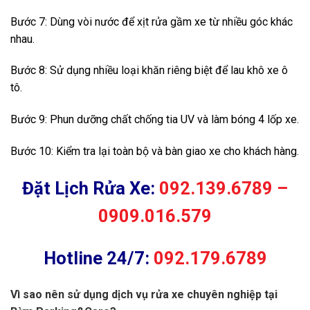
Bước 7: Dùng vòi nước để xịt rửa gầm xe từ nhiều góc khác
nhau.
Bước 8: Sử dụng nhiều loại khăn riêng biệt để lau khô xe ô
tô.
Bước 9: Phun dưỡng chất chống tia UV và làm bóng 4 lốp xe.
Bước 10: Kiểm tra lại toàn bộ và bàn giao xe cho khách hàng.
Đặt Lịch Rửa Xe:
092.139.6789 –
0909.016.579
Hotline 24/7:
092.179.6789
Vì sao nên sử dụng dịch vụ rửa xe chuyên nghiệp tại