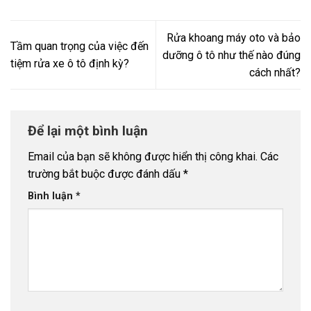
Rửa khoang máy oto và bảo
Tầm quan trọng của việc đến
dưỡng ô tô như thế nào đúng
tiệm rửa xe ô tô định kỳ?
cách nhất?
Để lại một bình luận
Email của bạn sẽ không được hiển thị công khai.
Các
trường bắt buộc được đánh dấu
*
Bình luận
*