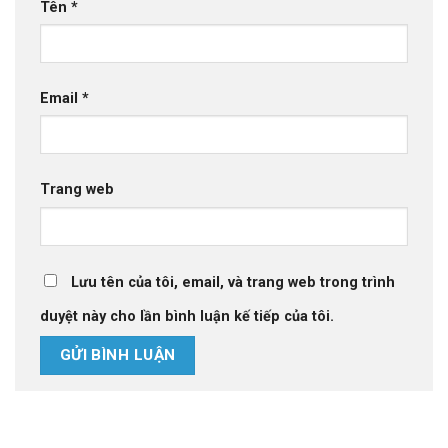
Tên
*
Email
*
Trang web
Lưu tên của tôi, email, và trang web trong trình
duyệt này cho lần bình luận kế tiếp của tôi.