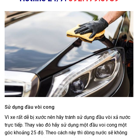
Sử dụng đầu vòi cong
Vì xe rất dễ bị xước nên hãy tránh sử dụng đầu vòi xả nước
trực tiếp. Thay vào đó hãy sử dụng một đầu voi cong một
góc khoảng 25 độ. Theo cách này thì dòng nước sẽ không