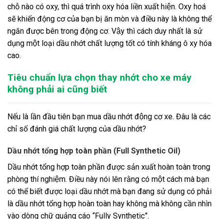
chỗ nào có oxy, thì quá trình oxy hóa liền xuất hiện. Oxy hoá
sẽ khiến động cơ của bạn bị ăn mòn và điều này là không thể
ngăn được bên trong động cơ. Vậy thì cách duy nhất là sử
dụng một loại dầu nhớt chất lượng tốt có tính kháng ô xy hóa
cao.
Tiêu chuẩn lựa chọn thay nhớt cho xe máy
không phải ai cũng biết
Nếu là lần đầu tiên bạn mua dầu nhớt động cơ xe. Đâu là các
chỉ số đánh giá chất lượng của dầu nhớt?
Dầu nhớt tổng hợp toàn phần (Full Synthetic Oil)
Dầu nhớt tổng hợp toàn phần được sản xuất hoàn toàn trong
phòng thí nghiệm. Điều này nói lên rằng có một cách mà bạn
có thể biết được loại dầu nhớt mà bạn đang sử dụng có phải
là dầu nhớt tổng hợp hoàn toàn hay không mà không cần nhìn
vào dòng chữ quảng cáo “Fully Synthetic”.