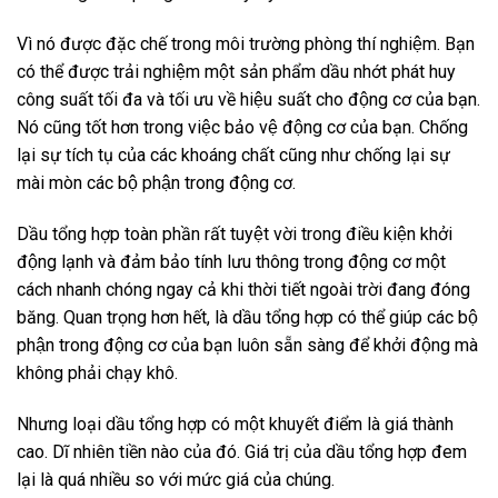
Vì nó được đặc chế trong môi trường phòng thí nghiệm. Bạn
có thể được trải nghiệm một sản phẩm dầu nhớt phát huy
công suất tối đa và tối ưu về hiệu suất cho động cơ của bạn.
Nó cũng tốt hơn trong việc bảo vệ động cơ của bạn. Chống
lại sự tích tụ của các khoáng chất cũng như chống lại sự
mài mòn các bộ phận trong động cơ.
Dầu tổng hợp toàn phần rất tuyệt vời trong điều kiện khởi
động lạnh và đảm bảo tính lưu thông trong động cơ một
cách nhanh chóng ngay cả khi thời tiết ngoài trời đang đóng
băng. Quan trọng hơn hết, là dầu tổng hợp có thể giúp các bộ
phận trong động cơ của bạn luôn sẵn sàng để khởi động mà
không phải chạy khô.
Nhưng loại dầu tổng hợp có một khuyết điểm là giá thành
cao. Dĩ nhiên tiền nào của đó. Giá trị của dầu tổng hợp đem
lại là quá nhiều so với mức giá của chúng.