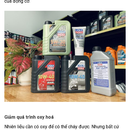
của động cơ.
Giảm quá trình oxy hoá
Nhiên liệu cần có oxy để có thể cháy được. Nhưng bất cứ