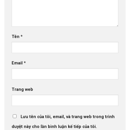
Tên
*
Email
*
Trang web
Lưu tên của tôi, email, và trang web trong trình
duyệt này cho lần bình luận kế tiếp của tôi.