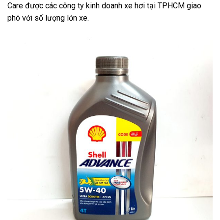
Care được các công ty kinh doanh xe hơi tại TPHCM giao
phó với số lượng lớn xe.