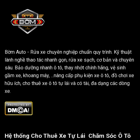
Bờm Auto - Rửa xe chuyên nghiệp chuẩn quy trình. Kỹ thuật
lành nghề thao tác nhanh gọn, rửa xe sạch, cơ bản và chuyên
sâu. Bảo dưỡng nhanh ô tô, thay nhớt chính hãng, vệ sinh
gầm xe, khoang máy, ...nâng cấp phụ kiện xe ô tô, đồ chơi xe
hữu ích, cho thuê xe ô tô tự lái và có tài, đa dạng các dòng
xe.
Hệ thống Cho Thuê Xe Tự Lái
Chăm Sóc Ô Tô