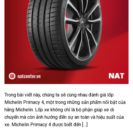
Trong bài viết này, chúng ta sẽ cùng nhau đánh giá lốp
Michelin Primacy 4, một trong những sản phẩm nổi bật của
hãng Michelin. Lốp xe không chỉ là bộ phận giúp xe di
chuyển mà còn ảnh hưởng đến sự an toàn và hiệu suất của
xe. Michelin Primacy 4 được biết đến […]