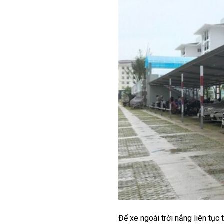
Để xe ngoài trời nắng liên tục