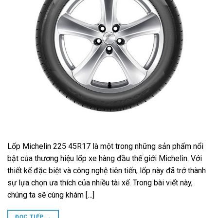
Lốp Michelin 225 45R17 là một trong những sản phẩm nổi
bật của thương hiệu lốp xe hàng đầu thế giới Michelin. Với
thiết kế đặc biệt và công nghệ tiên tiến, lốp này đã trở thành
sự lựa chọn ưa thích của nhiều tài xế. Trong bài viết này,
chúng ta sẽ cùng khám […]
ĐỌC TIẾP
→