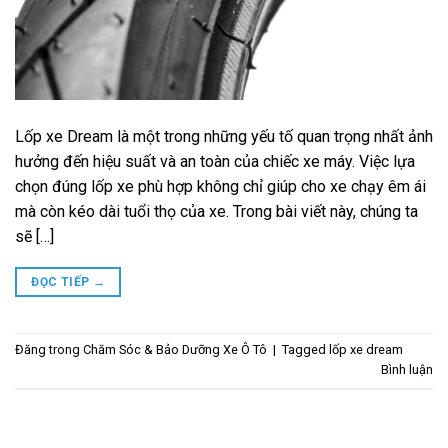
Lốp xe Dream là một trong những yếu tố quan trọng nhất ảnh
hưởng đến hiệu suất và an toàn của chiếc xe máy. Việc lựa
chọn đúng lốp xe phù hợp không chỉ giúp cho xe chạy êm ái
mà còn kéo dài tuổi thọ của xe. Trong bài viết này, chúng ta
sẽ […]
ĐỌC TIẾP
→
Đăng trong
Chăm Sóc & Bảo Dưỡng Xe Ô Tô
|
Tagged
lốp xe dream
Bình luận