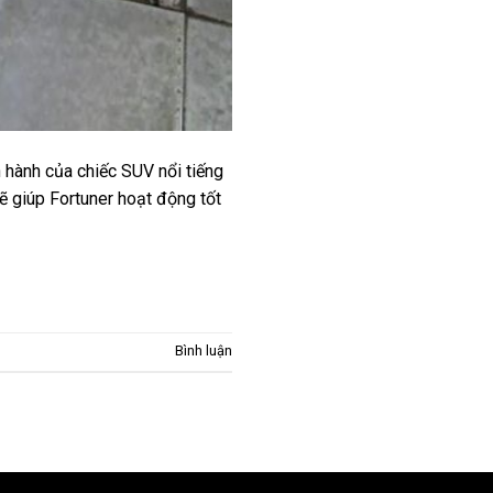
 hành của chiếc SUV nổi tiếng
ẽ giúp Fortuner hoạt động tốt
Bình luận