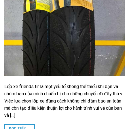
Lốp xe friends tir là một yếu tố không thể thiếu khi bạn và
nhóm bạn của mình chuẩn bị cho những chuyến đi đầy thú vị.
Việc lựa chọn lốp xe đúng cách không chỉ đảm bảo an toàn
mà còn tạo điều kiện thuận lợi cho hành trình vui vẻ của bạn
và […]
ĐỌC TIẾP
→