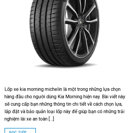
Lốp xe kia morning michelin là một trong những lựa chọn
hàng đầu cho người dùng Kia Morning hiện nay. Bài viết này
sẽ cung cấp bạn những thông tin chi tiết về cách chọn lựa,
lắp đặt và bảo quản loại lốp này để giúp bạn có những trải
nghiệm lái xe an toàn […]
ĐỌC TIẾP
→