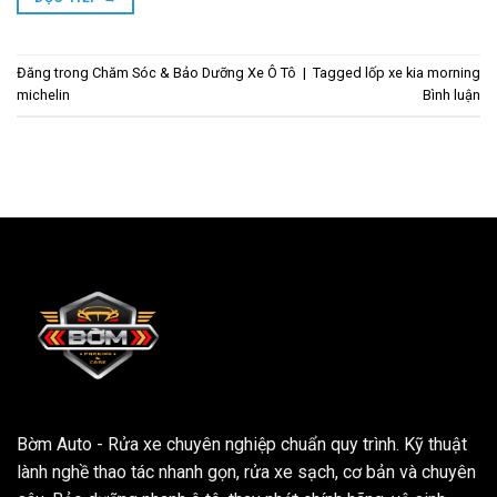
Đăng trong
Chăm Sóc & Bảo Dưỡng Xe Ô Tô
|
Tagged
lốp xe kia morning
michelin
Bình luận
Bờm Auto - Rửa xe chuyên nghiệp chuẩn quy trình. Kỹ thuật
lành nghề thao tác nhanh gọn, rửa xe sạch, cơ bản và chuyên