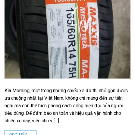
Kia Morning, một trong những chiếc xe đô thị nhỏ gọn được
ưa chuộng nhất tại Việt Nam, không chỉ mang đến sự tiện
nghi mà còn thể hiện phong cách sống hiện đại của người
tiêu dùng. Để đảm bảo an toàn và hiệu quả vận hành cho
chiếc xe này, việc chú ý […]
ĐỌC TIẾP
→