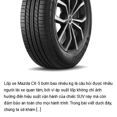
Lốp xe Mazda CX-5 bơm bao nhiêu kg là câu hỏi được nhiều
người lái xe quan tâm, bởi vì áp suất lốp không chỉ ảnh
hưởng đến hiệu suất vận hành của chiếc SUV này mà còn
đảm bảo an toàn cho mọi hành trình. Trong bài viết dưới đây,
chúng ta sẽ khám […]