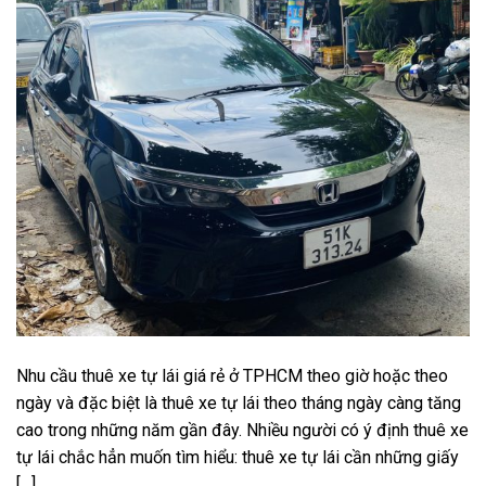
Nhu cầu thuê xe tự lái giá rẻ ở TPHCM theo giờ hoặc theo
ngày và đặc biệt là thuê xe tự lái theo tháng ngày càng tăng
cao trong những năm gần đây. Nhiều người có ý định thuê xe
tự lái chắc hẳn muốn tìm hiểu: thuê xe tự lái cần những giấy
[…]