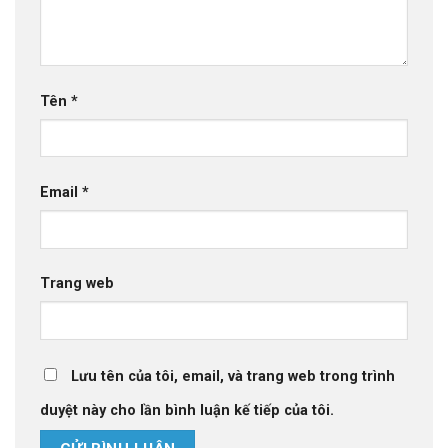
Tên
*
Email
*
Trang web
Lưu tên của tôi, email, và trang web trong trình
duyệt này cho lần bình luận kế tiếp của tôi.