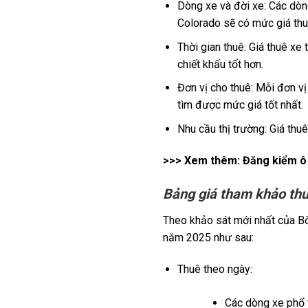
Dòng xe và đời xe: Các dòng
Colorado sẽ có mức giá thu
Thời gian thuê: Giá thuê xe
chiết khấu tốt hơn.
Đơn vị cho thuê: Mỗi đơn vị
tìm được mức giá tốt nhất.
Nhu cầu thị trường: Giá thu
>>> Xem thêm:
Đăng kiểm ô 
Bảng giá tham khảo thu
Theo khảo sát mới nhất của Bờ
năm 2025 như sau:
Thuê theo ngày:
Các dòng xe phổ 