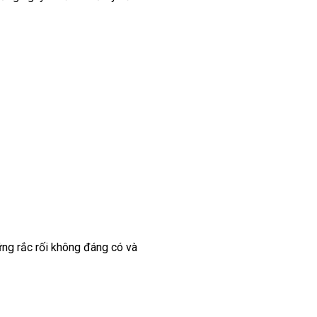
ững rắc rối không đáng có và