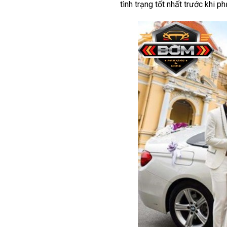
tình trạng tốt nhất trước khi p