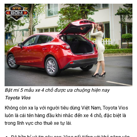
Bật mí 5 mẫu xe 4 chỗ được ưa chuộng hiện nay
Toyota Vios
Không còn xa lạ với người tiêu dùng Việt Nam, Toyota Vios
luôn là cái tên hàng đầu khi nhắc đến xe 4 chỗ, đặc biệt là
trong lĩnh vực cho thuê xe tự lái.