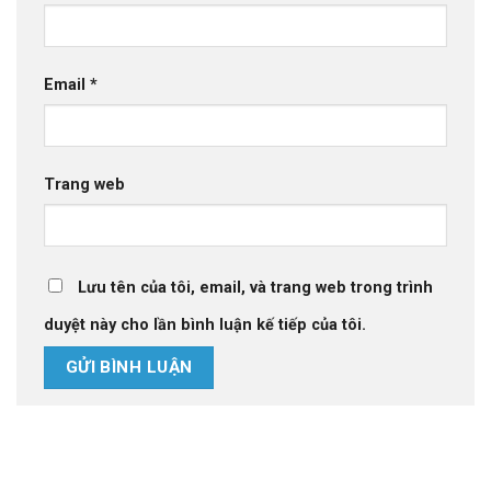
Email
*
Trang web
Lưu tên của tôi, email, và trang web trong trình
duyệt này cho lần bình luận kế tiếp của tôi.