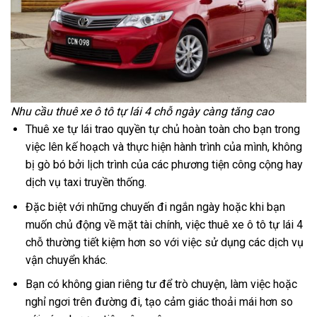
Nhu cầu
thuê xe ô tô
tự lái 4 chỗ ngày càng tăng cao
Thuê xe tự lái trao quyền tự chủ hoàn toàn cho bạn trong
việc lên kế hoạch và thực hiện hành trình của mình, không
bị gò bó bởi lịch trình của các phương tiện công cộng hay
dịch vụ taxi truyền thống.
Đặc biệt với những chuyến đi ngắn ngày hoặc khi bạn
muốn chủ động về mặt tài chính, việc thuê xe ô tô tự lái 4
chỗ thường tiết kiệm hơn so với việc sử dụng các dịch vụ
vận chuyển khác.
Bạn có không gian riêng tư để trò chuyện, làm việc hoặc
nghỉ ngơi trên đường đi, tạo cảm giác thoải mái hơn so