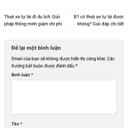
Thuê xe tự lái đi du lịch: Giải
B1 có thuê xe tự lái được
pháp thông minh giảm chi phí
không? Giải đáp chi tiết
Để lại một bình luận
Email của bạn sẽ không được hiển thị công khai.
Các
trường bắt buộc được đánh dấu
*
Bình luận
*
Tên
*