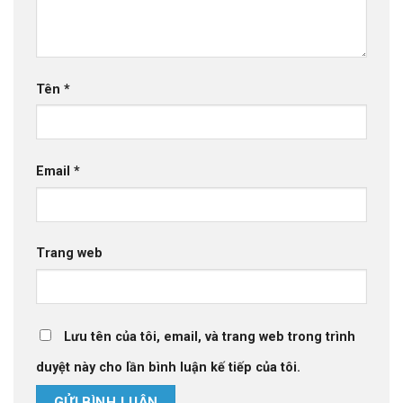
Tên
*
Email
*
Trang web
Lưu tên của tôi, email, và trang web trong trình
duyệt này cho lần bình luận kế tiếp của tôi.