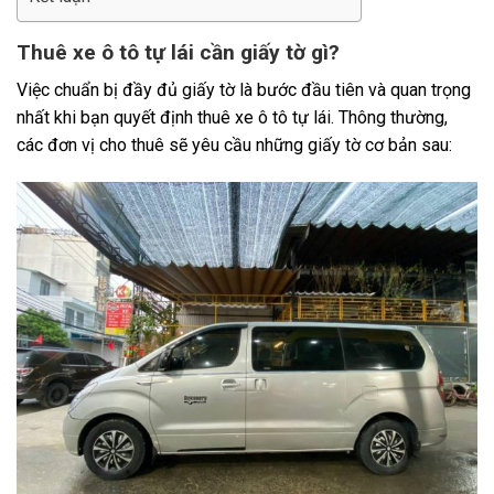
Thuê xe ô tô tự lái cần giấy tờ gì?
Việc chuẩn bị đầy đủ giấy tờ là bước đầu tiên và quan trọng
nhất khi bạn quyết định
thuê xe ô tô
tự lái. Thông thường,
các đơn vị cho thuê sẽ yêu cầu những giấy tờ cơ bản sau: