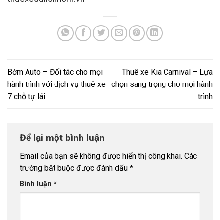
Bờm Auto – Đối tác cho mọi
Thuê xe Kia Carnival – Lựa
hành trình với dịch vụ thuê xe
chọn sang trọng cho mọi hành
7 chỗ tự lái
trình
Để lại một bình luận
Email của bạn sẽ không được hiển thị công khai.
Các
trường bắt buộc được đánh dấu
*
Bình luận
*