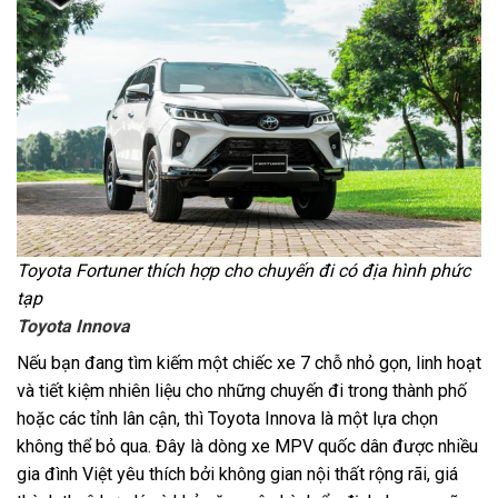
Toyota Fortuner thích hợp cho chuyến đi có địa hình phức
tạp
Toyota Innova
Nếu bạn đang tìm kiếm một chiếc xe 7 chỗ nhỏ gọn, linh hoạt
và tiết kiệm nhiên liệu cho những chuyến đi trong thành phố
hoặc các tỉnh lân cận, thì Toyota Innova là một lựa chọn
không thể bỏ qua. Đây là dòng xe MPV quốc dân được nhiều
gia đình Việt yêu thích bởi không gian nội thất rộng rãi, giá