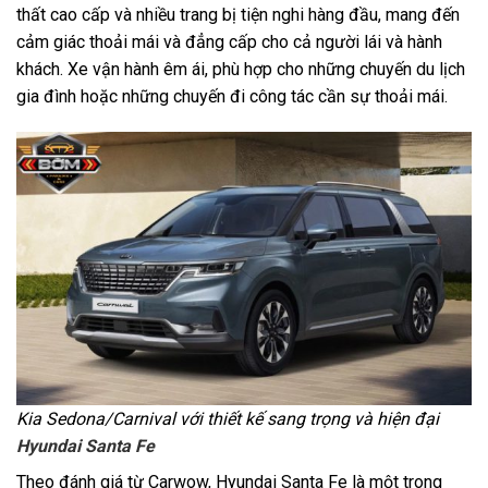
thất cao cấp và nhiều trang bị tiện nghi hàng đầu, mang đến
cảm giác thoải mái và đẳng cấp cho cả người lái và hành
khách. Xe vận hành êm ái, phù hợp cho những chuyến du lịch
gia đình hoặc những chuyến đi công tác cần sự thoải mái.
Kia Sedona/Carnival với thiết kế sang trọng và hiện đại
Hyundai Santa Fe
Theo đánh giá từ Carwow, Hyundai Santa Fe là một trong