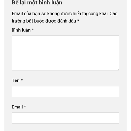
Để lại một bình luận
Email của bạn sẽ không được hiển thị công khai.
Các
trường bắt buộc được đánh dấu
*
Bình luận
*
Tên
*
Email
*