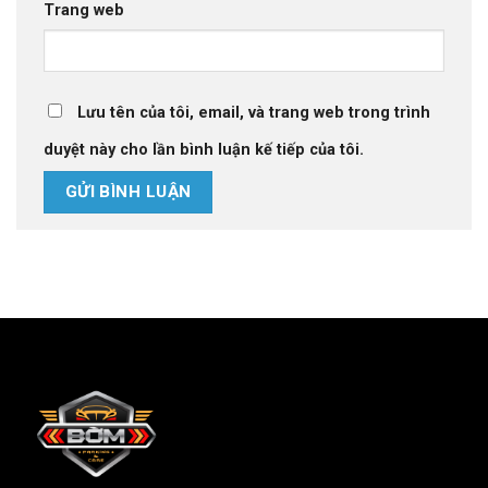
Trang web
Lưu tên của tôi, email, và trang web trong trình
duyệt này cho lần bình luận kế tiếp của tôi.