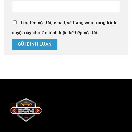
Lưu tên của tôi, email, và trang web trong trình
duyệt này cho lần bình luận kế tiếp của tôi.