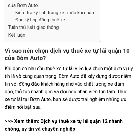
của Bờm Auto
Kiểm tra kỹ tình trạng xe trước khi nhận
Đọc kỹ hợp đồng thuê xe
Tuân thủ luật giao thông
Kết luận
Vì sao nên chọn dịch vụ thuê xe tự lái quận 10
của Bờm Auto?
Khi bạn có nhu cầu thuê xe tự lái việc lựa chọn một đơn vị uy
tín là vô cùng quan trọng. Bờm Auto đã xây dựng được niềm
tin với đông đảo khách hàng nhờ vào chất lượng xe đảm
bảo, thủ tục nhanh gọn và đội ngũ nhân viên tận tâm. Thuê
xe tự lái tại Bờm Auto, bạn sẽ được trải nghiệm những ưu
điểm nổi bật sau:
>>> Xem thêm:
Dịch vụ thuê xe tự lái quận 12 nhanh
chóng, uy tín và chuyên nghiệp