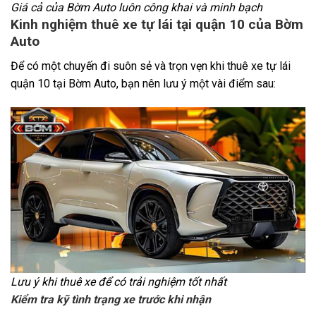
Giá cả của Bờm Auto luôn công khai và minh bạch
Kinh nghiệm thuê xe tự lái tại quận 10 của Bờm
Auto
Để có một chuyến đi suôn sẻ và trọn vẹn khi thuê xe tự lái
quận 10 tại Bờm Auto, bạn nên lưu ý một vài điểm sau:
Lưu ý khi thuê xe để có trải nghiệm tốt nhất
Kiểm tra kỹ tình trạng xe trước khi nhận