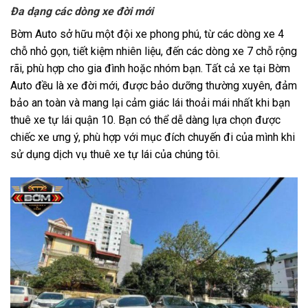
Đa dạng các dòng xe đời mới
Bờm Auto sở hữu một đội xe phong phú, từ các dòng xe 4
chỗ nhỏ gọn, tiết kiệm nhiên liệu, đến các dòng xe 7 chỗ rộng
rãi, phù hợp cho gia đình hoặc nhóm bạn. Tất cả xe tại Bờm
Auto đều là xe đời mới, được bảo dưỡng thường xuyên, đảm
bảo an toàn và mang lại cảm giác lái thoải mái nhất khi bạn
thuê xe tự lái quận 10. Bạn có thể dễ dàng lựa chọn được
chiếc xe ưng ý, phù hợp với mục đích chuyến đi của mình khi
sử dụng dịch vụ thuê xe tự lái của chúng tôi.