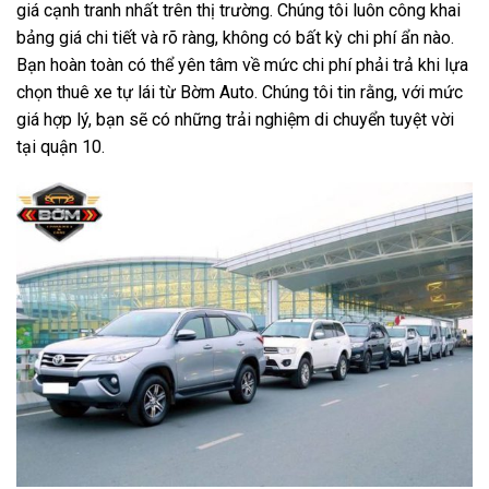
giá cạnh tranh nhất trên thị trường. Chúng tôi luôn công khai
bảng giá chi tiết và rõ ràng, không có bất kỳ chi phí ẩn nào.
Bạn hoàn toàn có thể yên tâm về mức chi phí phải trả khi lựa
chọn thuê xe tự lái từ Bờm Auto. Chúng tôi tin rằng, với mức
giá hợp lý, bạn sẽ có những trải nghiệm di chuyển tuyệt vời
tại quận 10.