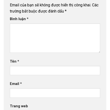
Email của bạn sẽ không được hiển thị công khai.
Các
trường bắt buộc được đánh dấu
*
Bình luận
*
Tên
*
Email
*
Trang web