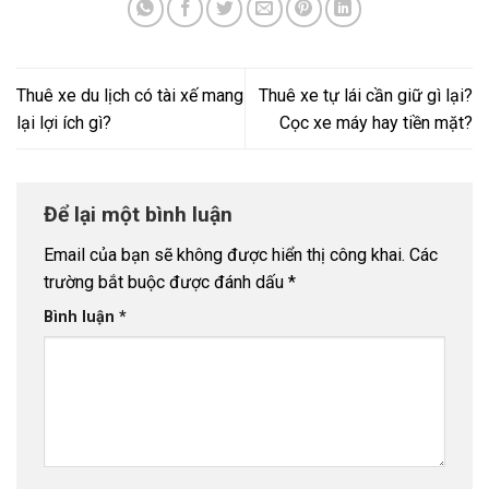
Thuê xe du lịch có tài xế mang
Thuê xe tự lái cần giữ gì lại?
lại lợi ích gì?
Cọc xe máy hay tiền mặt?
Để lại một bình luận
Email của bạn sẽ không được hiển thị công khai.
Các
trường bắt buộc được đánh dấu
*
Bình luận
*