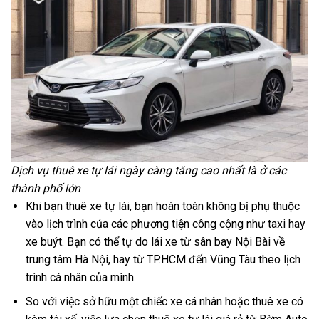
Dịch vụ thuê xe tự lái ngày càng tăng cao nhất là ở các
thành phố lớn
Khi bạn thuê xe tự lái, bạn hoàn toàn không bị phụ thuộc
vào lịch trình của các phương tiện công cộng như taxi hay
xe buýt. Bạn có thể tự do lái xe từ sân bay Nội Bài về
trung tâm Hà Nội, hay từ TP.HCM đến Vũng Tàu theo lịch
trình cá nhân của mình.
So với việc sở hữu một chiếc xe cá nhân hoặc thuê xe có