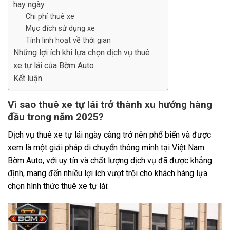
hay ngày
Chi phí thuê xe
Mục đích sử dụng xe
Tính linh hoạt về thời gian
Những lợi ích khi lựa chọn dịch vụ thuê
xe tự lái của Bờm Auto
Kết luận
Vì sao thuê xe tự lái trở thành xu hướng hàng
đầu trong năm 2025?
Dịch vụ thuê xe tự lái ngày càng trở nên phổ biến và được
xem là một giải pháp di chuyển thông minh tại Việt Nam.
Bờm Auto, với uy tín và chất lượng dịch vụ đã được khẳng
định, mang đến nhiều lợi ích vượt trội cho khách hàng lựa
chọn hình thức thuê xe tự lái: