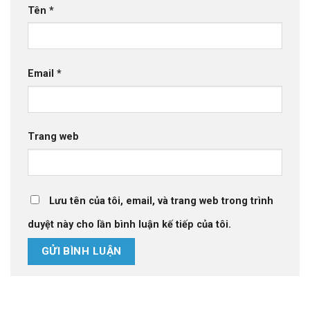
Tên
*
Email
*
Trang web
Lưu tên của tôi, email, và trang web trong trình
duyệt này cho lần bình luận kế tiếp của tôi.