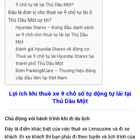
9 chỗ tự lái tại Thủ Dầu Một?
Đâu là đơn vị cho thuê xe 9 chỗ tự lái ở
Thủ Dầu Một uy tín?
Hyundai Starex – Đứng đầu danh sách
xe 9 chỗ cho thuê tự lái tại Thủ Dầu
Một
Đánh giá Hyundai Starex về động cơ
Thuê xe 9 chỗ tự lái Hyundai Starex tại
thành phố Thủ Dầu Một
Bờm Parking&Care – Thương hiệu đẳng
cấp đầu tiên tại Việt Nam
Lợi ích khi thuê xe 9 chỗ số tự dộng tự lái tại
Thủ Dầu Một
Chủ động với hành trình khi đi du lịch
Đây là điểm khác biệt của việc thuê xe Limousine và đi xe
khách. Đi xe khách thì bạn phải đi theo tuyến và lịch trình của