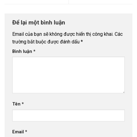
Để lại một bình luận
Email của bạn sẽ không được hiển thị công khai.
Các
trường bắt buộc được đánh dấu
*
Bình luận
*
Tên
*
Email
*