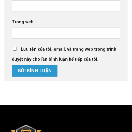
Trang web
Lưu tên của tôi, email, và trang web trong trình
duyệt này cho lần bình luận kế tiếp của tôi.