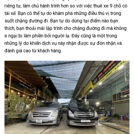
riêng tư, làm chủ hành trình hơn so với việc thuê xe 9 chỗ có
tài xế. Bạn có thể tự do khám phá những điều thú vị trong
suốt chặng đường đi. Bạn tự do dừng tại điểm nào bạn
thích, bạn thoải mái lập trình cho chặng đường đi mà không
e ngại bị làm phiền bởi người lạ. Đây cũng là một trong
những lý do khiến dịch vụ này nhận được sự đón nhận và
đánh giá cao từ khách hàng.