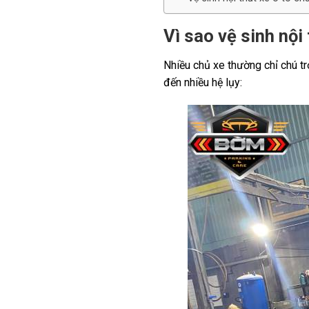
Vì sao vệ sinh nội
Nhiều chủ xe thường chỉ chú tr
đến nhiều hệ lụy: