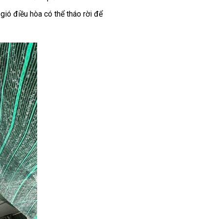
 gió điều hòa có thể tháo rời để