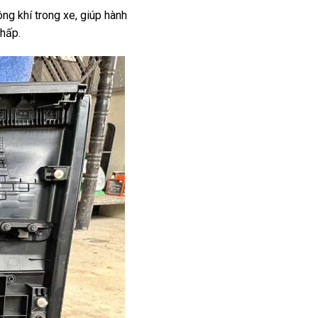
ng khí trong xe, giúp hành
 hấp.