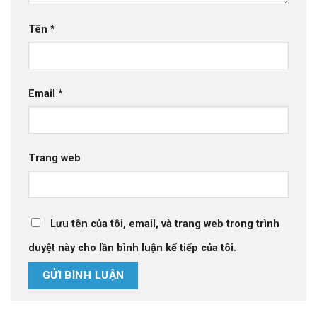
Tên
*
Email
*
Trang web
Lưu tên của tôi, email, và trang web trong trình
duyệt này cho lần bình luận kế tiếp của tôi.