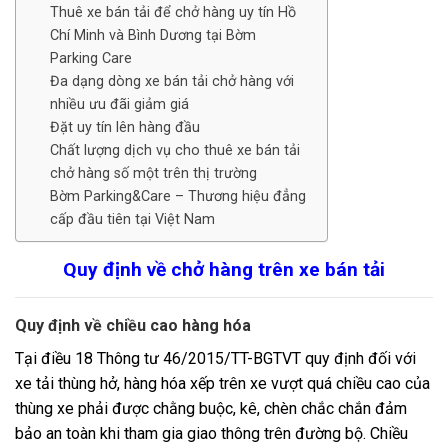
Thuê xe bán tải để chở hàng uy tín Hồ
Chí Minh và Bình Dương tại Bờm
Parking Care
Đa dạng dòng xe bán tải chở hàng với
nhiều ưu đãi giảm giá
Đặt uy tín lên hàng đầu
Chất lượng dịch vụ cho thuê xe bán tải
chở hàng số một trên thị trường
Bờm Parking&Care – Thương hiệu đẳng
cấp đầu tiên tại Việt Nam
Quy định về chở hàng trên xe bán tải
Quy định về chiều cao hàng hóa
Tại điều 18 Thông tư 46/2015/TT-BGTVT quy định đối với
xe tải thùng hở, hàng hóa xếp trên xe vượt quá chiều cao của
thùng xe phải được chằng buộc, kê, chèn chắc chắn đảm
bảo an toàn khi tham gia giao thông trên đường bộ. Chiều