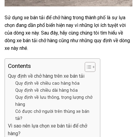
Sử dụng xe bán tải để chở hàng trong thành phố là sự lựa
chọn đang dần phổ biến hiện nay vì những lợi ích tuyệt vời
của dòng xe này. Sau đây, hãy cùng chúng tôi tìm hiểu về
dòng xe bán tải chở hàng cũng như những quy định về dòng
xe này nhé.
Contents
Quy định về chở hàng trên xe bán tải
Quy định về chiều cao hàng hóa
Quy định về chiều dài hàng hóa
Quy định về lưu thông, trọng lượng chở
hàng
Có được chở người trên thùng xe bán
tải?
Vì sao nên lựa chọn xe bán tải để chở
hàng?