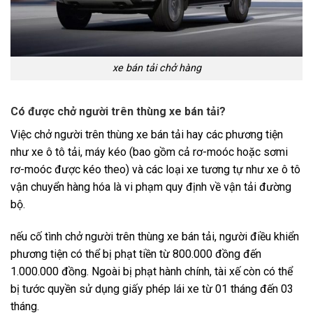
xe bán tải chở hàng
Có được chở người trên thùng xe bán tải?
Việc chở người trên thùng xe bán tải hay các phương tiện
như xe ô tô tải, máy kéo (bao gồm cả rơ-moóc hoặc sơmi
rơ-moóc được kéo theo) và các loại xe tương tự như xe ô tô
vận chuyển hàng hóa là vi phạm quy định về vận tải đường
bộ.
nếu cố tình chở người trên thùng xe bán tải, người điều khiển
phương tiện có thể bị phạt tiền từ 800.000 đồng đến
1.000.000 đồng. Ngoài bị phạt hành chính, tài xế còn có thể
bị tước quyền sử dụng giấy phép lái xe từ 01 tháng đến 03
tháng.