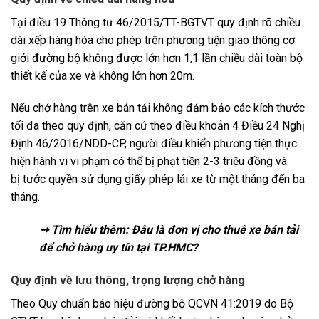
Tại điều 19 Thông tư 46/2015/TT-BGTVT quy định rõ chiều
dài xếp hàng hóa cho phép trên phương tiện giao thông cơ
giới đường bộ không được lớn hơn 1,1 lần chiều dài toàn bộ
thiết kế của xe và không lớn hơn 20m.
Nếu chở hàng trên xe bán tải không đảm bảo các kích thước
tối đa theo quy định, căn cứ theo điều khoản 4 Điều 24 Nghị
Định 46/2016/NDD-CP, người điều khiển phương tiện thực
hiện hành vi vi phạm có thể bị phạt tiền 2-3 triệu đồng và
bị tước quyền sử dụng giấy phép lái xe từ một tháng đến ba
tháng.
⇝ Tìm hiểu thêm:
Đâu là đơn vị cho thuê xe bán tải
để chở hàng uy tín tại TP.HMC?
Quy định về lưu thông, trọng lượng chở hàng
Theo Quy chuẩn báo hiệu đường bộ QCVN 41:2019 do Bộ