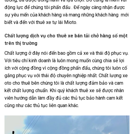
động lực để chúng tôi phấn đấu . Để ngày càng nhận được
sự yêu mến của khách hàng và mang những khách hàng mới
biết và đến với thuê xe tự lái Mioto.
Chất lượng dịch vụ cho thuê xe bán tải chở hàng số một
trên thị trường
Chất lượng ở đây nói đến bao gồm cả xe và thái độ phục vụ.
Với tiêu chí kinh doanh là luôn mong muốn cùng chia sẻ lợi
ích với cộng đồng vì cộng đồng phấn đấu, chúng tôi luôn cố
gắng phục vụ với thái độ chuyên nghiệp nhất. Chất lượng xe
oto cho thuê bên chúng tôi là chất lượng đảm bảo và cam
kết chất lượng chuẩn. Khi quý khách thuê xe sẽ được nhân
viên hướng dẫn làm đầy đủ các thủ tục bảo hành cam kết
cũng như các thủ tục liên quan khác.