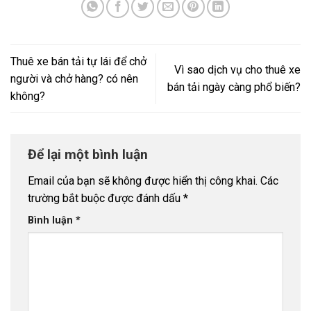
Thuê xe bán tải tự lái để chở
Vì sao dịch vụ cho thuê xe
người và chở hàng? có nên
bán tải ngày càng phổ biến?
không?
Để lại một bình luận
Email của bạn sẽ không được hiển thị công khai.
Các
trường bắt buộc được đánh dấu
*
Bình luận
*