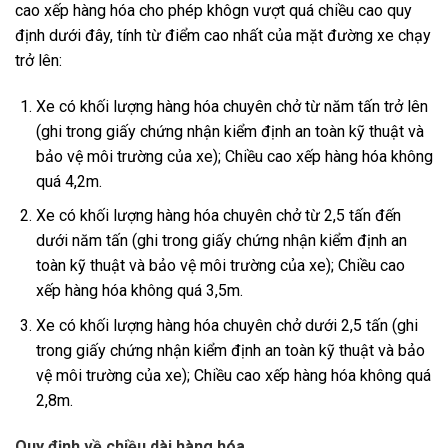
cao xếp hàng hóa cho phép khôgn vượt quá chiều cao quy
định dưới đây, tính từ điểm cao nhất của mặt đường xe chạy
trở lên:
Xe có khối lượng hàng hóa chuyên chở từ năm tấn trở lên
(ghi trong giấy chứng nhận kiểm định an toàn kỹ thuật và
bảo vệ môi trường của xe); Chiều cao xếp hàng hóa không
quá 4,2m.
Xe có khối lượng hàng hóa chuyên chở từ 2,5 tấn đến
dưới năm tấn (ghi trong giấy chứng nhận kiểm định an
toàn kỹ thuật và bảo vệ môi trường của xe); Chiều cao
xếp hàng hóa không quá 3,5m.
Xe có khối lượng hàng hóa chuyên chở dưới 2,5 tấn (ghi
trong giấy chứng nhận kiểm định an toàn kỹ thuật và bảo
vệ môi trường của xe); Chiều cao xếp hàng hóa không quá
2,8m.
Quy định về chiều dài hàng hóa