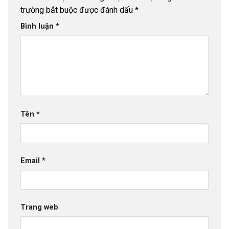
trường bắt buộc được đánh dấu
*
Bình luận
*
Tên
*
Email
*
Trang web