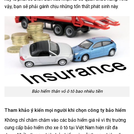
vậy, bạn sẽ phải gánh chịu những tổn thất phát sinh này.
Bảo hiểm thân vỏ ô tô bao nhiêu tiền
Tham khảo ý kiến mọi người khi chọn công ty bảo hiểm
Không chỉ chăm chăm vào các bảo hiểm giá rẻ vì thị trường
cung cấp bảo hiểm cho xe ô tô tại Việt Nam hiện rất đa