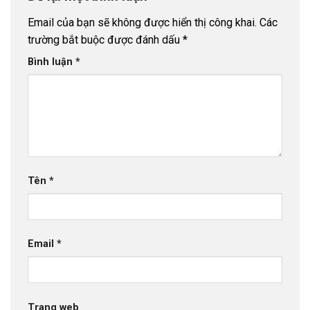
Email của bạn sẽ không được hiển thị công khai.
Các
trường bắt buộc được đánh dấu
*
Bình luận
*
Tên
*
Email
*
Trang web