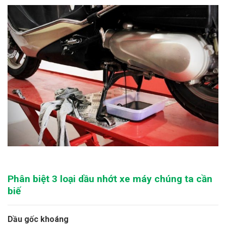
Phân biệt 3 loại dầu nhớt xe máy chúng ta cần
biế
Dầu gốc khoáng