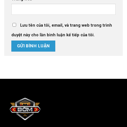
Lưu tên của tôi, email, và trang web trong trình
duyệt này cho lần bình luận kế tiếp của tôi.