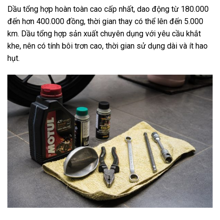
Dầu tổng hợp hoàn toàn cao cấp nhất, dao động từ 180.000
đến hơn 400.000 đồng, thời gian thay có thể lên đến 5.000
km. Dầu tổng hợp sản xuất chuyên dụng với yêu cầu khắt
khe, nên có tính bôi trơn cao, thời gian sử dụng dài và ít hao
hụt.