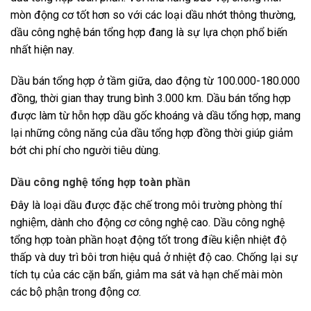
mòn động cơ tốt hơn so với các loại dầu nhớt thông thường,
dầu công nghệ bán tổng hợp đang là sự lựa chọn phổ biến
nhất hiện nay.
Dầu bán tổng hợp ở tầm giữa, dao động từ 100.000-180.000
đồng, thời gian thay trung bình 3.000 km. Dầu bán tổng hợp
được làm từ hỗn hợp dầu gốc khoáng và dầu tổng hợp, mang
lại những công năng của dầu tổng hợp đồng thời giúp giảm
bớt chi phí cho người tiêu dùng.
Dầu công nghệ tổng hợp toàn phần
Đây là loại dầu được đặc chế trong môi trường phòng thí
nghiệm, dành cho động cơ công nghệ cao. Dầu công nghệ
tổng hợp toàn phần hoạt động tốt trong điều kiện nhiệt độ
thấp và duy trì bôi trơn hiệu quả ở nhiệt độ cao. Chống lại sự
tích tụ của các cặn bẩn, giảm ma sát và hạn chế mài mòn
các bộ phận trong động cơ.