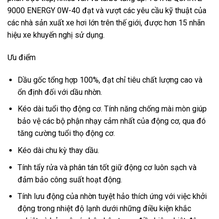
9000 ENERGY 0W-40 đạt và vượt các yêu cầu kỹ thuật của
các nhà sản xuất xe hơi lớn trên thế giới, được hơn 15 nhãn
hiệu xe khuyến nghị sử dụng.
Ưu điểm
Dầu gốc tổng hợp 100%, đạt chỉ tiêu chất lượng cao và
ổn định đối với dầu nhờn.
Kéo dài tuổi thọ động cơ. Tính năng chống mài mòn giúp
bảo vệ các bộ phận nhạy cảm nhất của động cơ, qua đó
tăng cường tuổi thọ động cơ.
Kéo dài chu kỳ thay dầu.
Tính tẩy rửa và phân tán tốt giữ động cơ luôn sạch và
đảm bảo công suất hoạt động.
Tính lưu động của nhờn tuyệt hảo thích ứng với việc khởi
động trong nhiệt độ lạnh dưới những điều kiện khắc