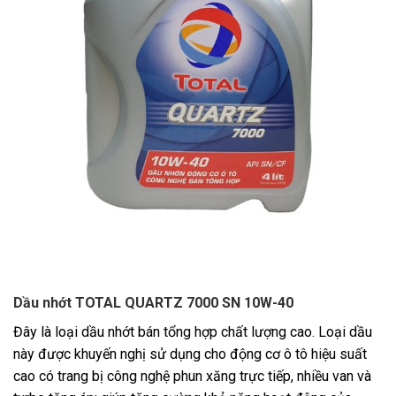
Dầu nhớt TOTAL QUARTZ 7000 SN 10W-40
Đây là loại dầu nhớt bán tổng hợp chất lượng cao. Loại dầu
này được khuyến nghị sử dụng cho động cơ ô tô hiệu suất
cao có trang bị công nghệ phun xăng trực tiếp, nhiều van và