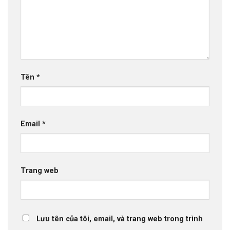
Tên
*
Email
*
Trang web
Lưu tên của tôi, email, và trang web trong trình