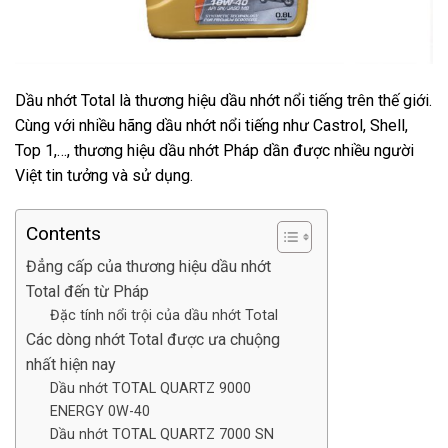
Dầu nhớt Total là thương hiệu dầu nhớt nổi tiếng trên thế giới.
Cùng với nhiều hãng dầu nhớt nổi tiếng như Castrol, Shell,
Top 1,…, thương hiệu dầu nhớt Pháp dần được nhiều người
Việt tin tưởng và sử dụng.
Contents
Đẳng cấp của thương hiệu dầu nhớt
Total đến từ Pháp
Đặc tính nổi trội của dầu nhớt Total
Các dòng nhớt Total được ưa chuộng
nhất hiện nay
Dầu nhớt TOTAL QUARTZ 9000
ENERGY 0W-40
Dầu nhớt TOTAL QUARTZ 7000 SN