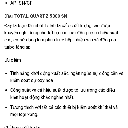
API SN/CF
Dầu TOTAL QUARTZ 5000 SN
Đây là loại dầu nhớt Total đa cấp chất lượng cao được
khuyến nghị dùng cho tất cả các loại động cơ có hiệu suất
cao, có sử dụng kim phun trực tiếp, nhiều van và động cơ
turbo tăng áp.
Ưu điểm
Tính năng khởi động xuất sắc, ngăn ngừa sự đóng cặn và
kiểm soát sự oxy hóa.
Công suất và cả hiệu suất được tối ưu trong các điều
kiện hoạt động khắc nghiệt nhất.
Tương thích với tất cả các thiết bị kiểm soát khí thải và
mọi loại xăng.
Chỉ tiêu chất lượng: