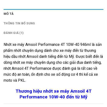
MÔ TẢ
THÔNG TIN BỔ SUNG
ĐÁNH GIÁ (1)
Nhớt xe máy Amsoil Performance 4T 10W-40 946ml là sản
phẩm nhớt chuyên dụng dành cho xe máy đến từ thương
hiệu dầu nhớt Amsoil danh tiếng đến từ Mỹ. Được biết đến là
dòng nhớt xe máy chuyên dụng cho các giải đua danh tiếng,
nhớt Amsoil 4T Performance được đánh giá là rất cao về
mức độ an toàn, ổn định cho xe số động cơ 4 thì kể cả xe
moto và PKL.
Thương hiệu nhớt xe máy Amsoil 4T
Performance 10W-40 đến từ Mỹ