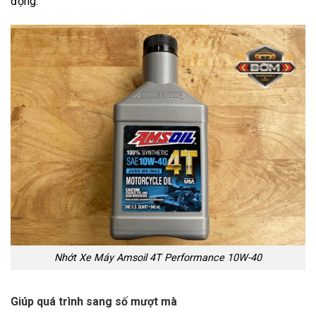
động.
Nhớt Xe Máy Amsoil 4T Performance 10W-40
Giúp quá trình sang số mượt mà