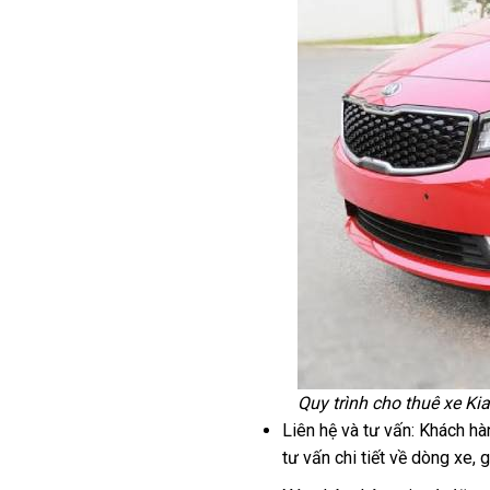
Quy trình cho thuê xe Kia
Liên hệ và tư vấn: Khách hà
tư vấn chi tiết về dòng xe,