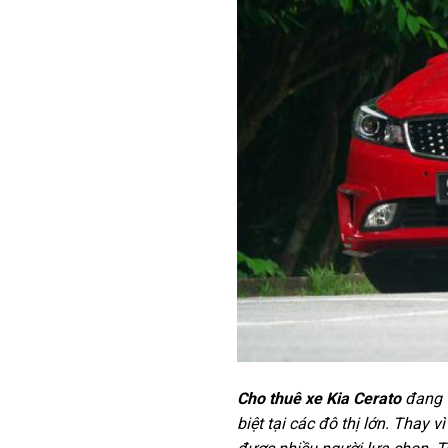
Cho thuê xe Kia Cerato
đang 
biệt tại các đô thị lớn. Thay 