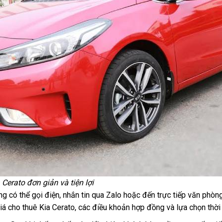
 Cerato đơn giản và tiện lợi
ng có thể gọi điện, nhắn tin qua Zalo hoặc đến trực tiếp văn phò
 giá cho thuê Kia Cerato, các điều khoản hợp đồng và lựa chọn thời