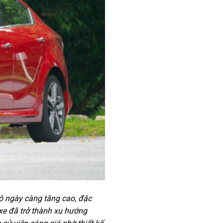
tô ngày càng tăng cao, đặc
ê xe đã trở thành xu hướng