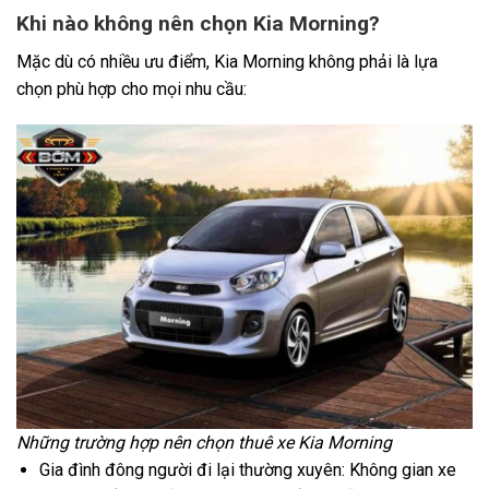
Khi nào không nên chọn Kia Morning?
Mặc dù có nhiều ưu điểm, Kia Morning không phải là lựa
chọn phù hợp cho mọi nhu cầu:
Những trường hợp nên chọn thuê xe Kia Morning
Gia đình đông người đi lại thường xuyên: Không gian xe