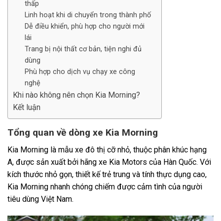
thấp
Linh hoạt khi di chuyển trong thành phố
Dễ điều khiển, phù hợp cho người mới
lái
Trang bị nội thất cơ bản, tiện nghi đủ
dùng
Phù hợp cho dịch vụ chạy xe công
nghệ
Khi nào không nên chọn Kia Morning?
Kết luận
Tổng quan về dòng xe Kia Morning
Kia Morning là mẫu xe đô thị cỡ nhỏ, thuộc phân khúc hạng
A, được sản xuất bởi hãng xe Kia Motors của Hàn Quốc. Với
kích thước nhỏ gọn, thiết kế trẻ trung và tính thực dụng cao,
Kia Morning nhanh chóng chiếm được cảm tình của người
tiêu dùng Việt Nam.