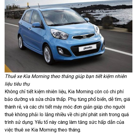
Thuê xe Kia Morning theo tháng giúp bạn tiết kiệm nhiên
liệu tiêu thụ
Không chỉ tiết kiệm nhiên liệu, Kia Morning còn có chi phí
bảo dưỡng và sửa chữa thấp. Phụ tùng phổ biến, dễ tìm, giá
thành rẻ, và các chi tiết máy móc đơn giản giúp cho người
thuê không phải lo lắng nhiều về chi phí phát sinh trong quá
trình sử dụng. Yếu tố này càng làm tăng sức hấp dẫn của
việc thuê xe Kia Morning theo tháng.