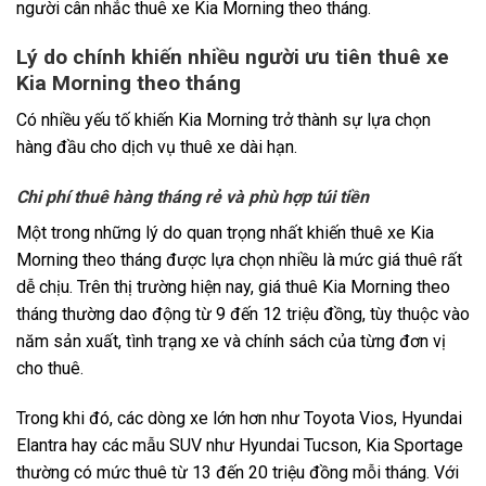
người cân nhắc thuê xe Kia Morning theo tháng.
Lý do chính khiến nhiều người ưu tiên thuê xe
Kia Morning theo tháng
Có nhiều yếu tố khiến Kia Morning trở thành sự lựa chọn
hàng đầu cho dịch vụ thuê xe dài hạn.
Chi phí thuê hàng tháng rẻ và phù hợp túi tiền
Một trong những lý do quan trọng nhất khiến thuê xe Kia
Morning theo tháng được lựa chọn nhiều là mức giá thuê rất
dễ chịu. Trên thị trường hiện nay, giá thuê Kia Morning theo
tháng thường dao động từ 9 đến 12 triệu đồng, tùy thuộc vào
năm sản xuất, tình trạng xe và chính sách của từng đơn vị
cho thuê.
Trong khi đó, các dòng xe lớn hơn như Toyota Vios, Hyundai
Elantra hay các mẫu SUV như Hyundai Tucson, Kia Sportage
thường có mức thuê từ 13 đến 20 triệu đồng mỗi tháng. Với