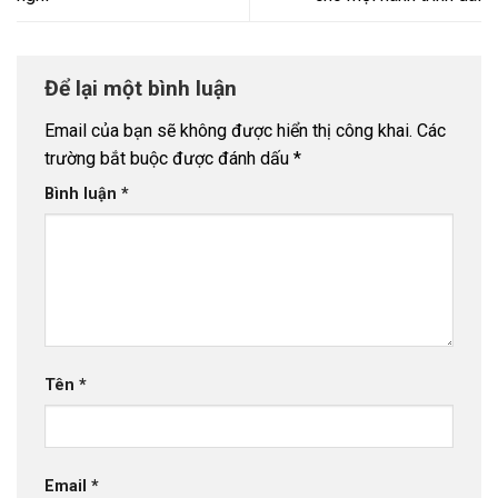
Để lại một bình luận
Email của bạn sẽ không được hiển thị công khai.
Các
trường bắt buộc được đánh dấu
*
Bình luận
*
Tên
*
Email
*