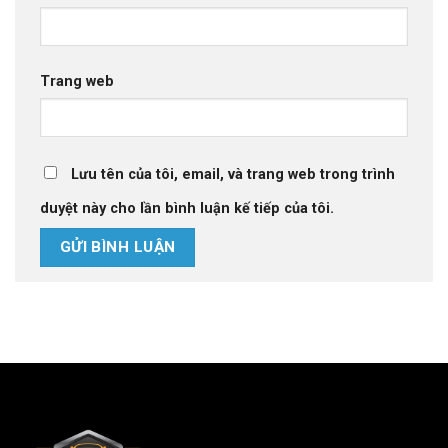
Trang web
Lưu tên của tôi, email, và trang web trong trình
duyệt này cho lần bình luận kế tiếp của tôi.